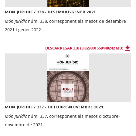
MÓN JURÍDIC / 338 - DESEMBRE-GENER 2021
Món Jurídic
núm. 338, corresponent als mesos de desembre
2021 i gener 2022.
DESCARREGAR 338 (3.829801559448242 MB)
MÓN JURÍDIC / 337 - OCTUBRE-NOVEMBRE 2021
Món Jurídic
núm. 337, corresponent als mesos d'octubre-
novembre de 2021