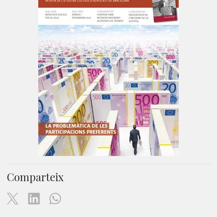
Comparteix