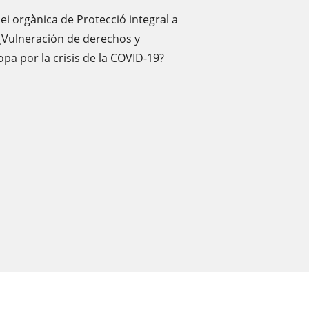
ei orgànica de Protecció integral a
. ¿Vulneración de derechos y
pa por la crisis de la COVID-19?