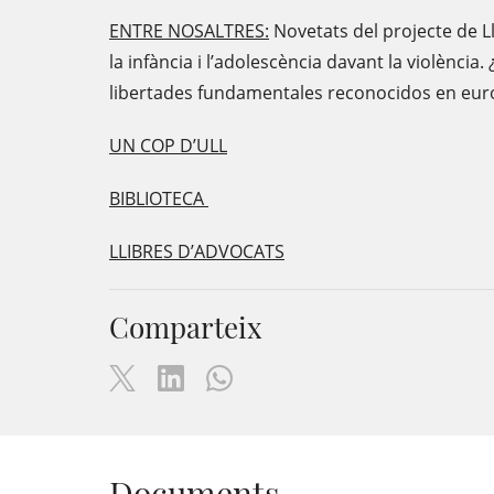
ENTRE NOSALTRES:
Novetats del projecte de Ll
la infància i l’adolescència davant la violència
libertades fundamentales reconocidos en euro
UN COP D’ULL
BIBLIOTECA
LLIBRES D’ADVOCATS
Comparteix
Documents