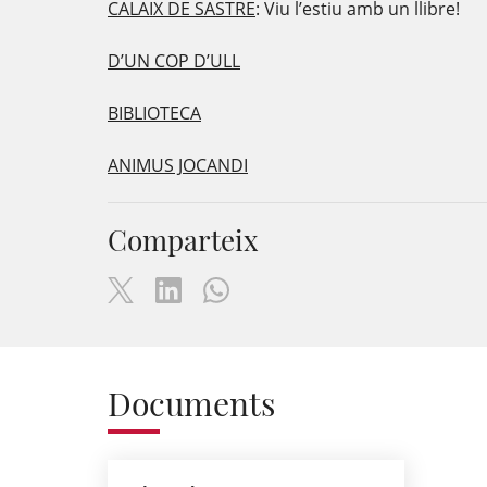
CALAIX DE SASTRE
: Viu l’estiu amb un llibre!
D’UN COP D’ULL
BIBLIOTECA
ANIMUS JOCANDI
Comparteix
Documents