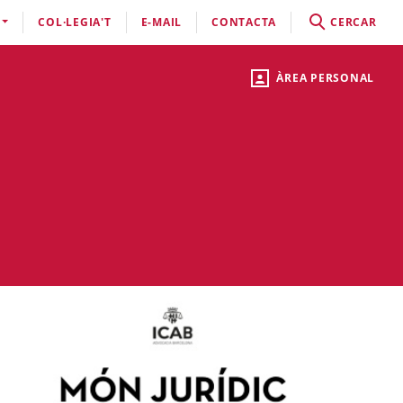
COL·LEGIA'T
E-MAIL
CONTACTA
CERCAR
ÀREA PERSONAL