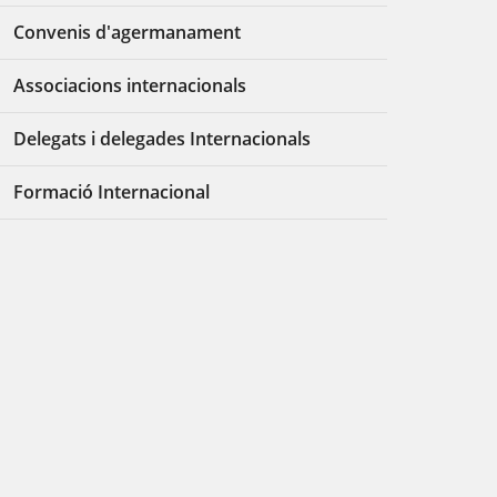
Convenis d'agermanament
Associacions internacionals
Delegats i delegades Internacionals
Formació Internacional