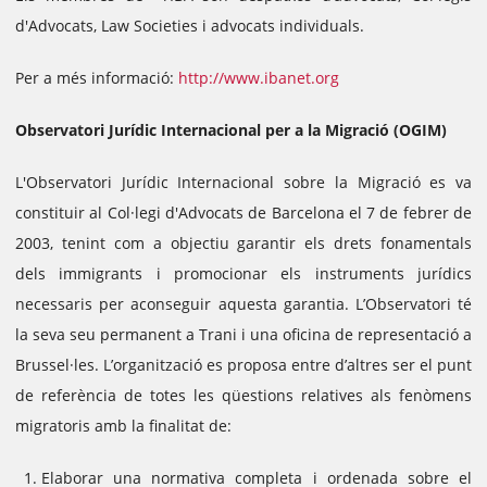
d'Advocats, Law Societies i advocats individuals.
Per a més informació:
http://www.ibanet.org
Observatori Jurídic Internacional per a la Migració (OGIM)
L'Observatori Jurídic Internacional sobre la Migració es va
constituir al Col·legi d'Advocats de Barcelona el 7 de febrer de
2003, tenint com a objectiu garantir els drets fonamentals
dels immigrants i promocionar els instruments jurídics
necessaris per aconseguir aquesta garantia.
L’Observatori té
la seva seu permanent a Trani i una oficina de representació a
Brussel·les.
L’organització es proposa entre d’altres ser el punt
de referència de totes les qüestions relatives als fenòmens
migratoris amb la finalitat de:
Elaborar una normativa completa i ordenada sobre el