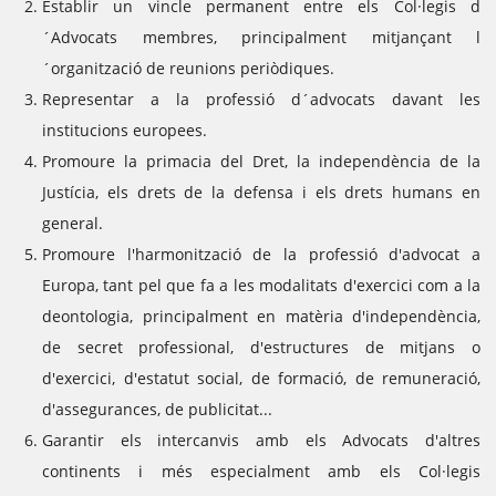
Establir un vincle permanent entre els Col·legis d
´Advocats membres, principalment mitjançant l
´organització de reunions periòdiques.
Representar a la professió d´advocats davant les
institucions europees.
Promoure la primacia del Dret, la independència de la
Justícia, els drets de la defensa i els drets humans en
general.
Promoure l'harmonització de la professió d'advocat a
Europa, tant pel que fa a les modalitats d'exercici com a la
deontologia, principalment en matèria d'independència,
de secret professional, d'estructures de mitjans o
d'exercici, d'estatut social, de formació, de remuneració,
d'assegurances, de publicitat...
Garantir els intercanvis amb els Advocats d'altres
continents i més especialment amb els Col·legis