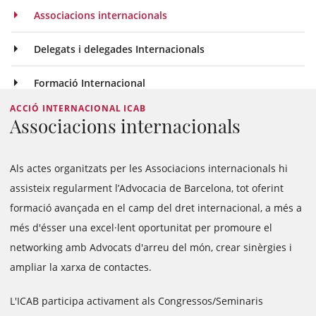
Associacions internacionals
Delegats i delegades Internacionals
Formació Internacional
ACCIÓ INTERNACIONAL ICAB
Associacions internacionals
Als actes organitzats per les Associacions internacionals hi
assisteix regularment l’Advocacia de Barcelona, tot oferint
formació avançada en el camp del dret internacional, a més a
més d'ésser una excel·lent oportunitat per promoure el
networking amb Advocats d'arreu del món, crear sinèrgies i
ampliar la xarxa de contactes.
L'ICAB participa activament als Congressos/Seminaris