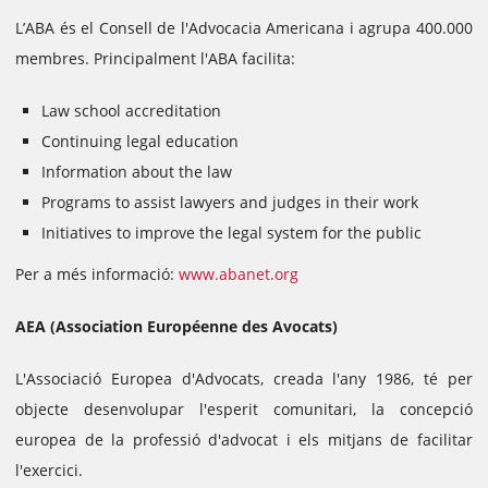
L’ABA és el Consell de l'Advocacia Americana i agrupa 400.000
membres. Principalment l'ABA facilita:
Law school accreditation
Continuing legal education
Information about the law
Programs to assist lawyers and judges in their work
Initiatives to improve the legal system for the public
Per a més informació:
www.abanet.org
AEA (Association Européenne des Avocats)
L'Associació Europea d'Advocats, creada l'any 1986, té per
objecte desenvolupar l'esperit comunitari, la concepció
europea de la professió d'advocat i els mitjans de facilitar
l'exercici.