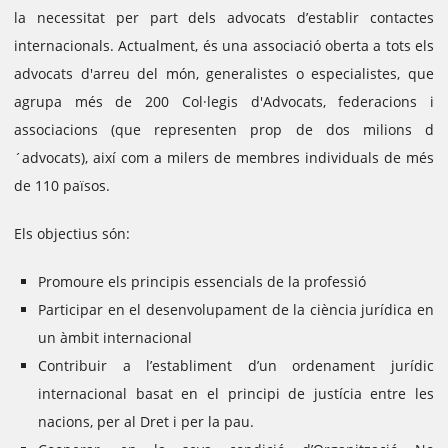
la necessitat per part dels advocats d’establir contactes
internacionals.
Actualment, és una associació oberta a tots els
advocats d'arreu del món, generalistes o especialistes, que
agrupa més de 200 Col·legis d'Advocats, federacions i
associacions (que representen prop de dos milions d
´advocats), així com a milers de membres individuals de més
de 110 països.
Els objectius són:
Promoure els principis essencials de la professió
Participar en el desenvolupament de la ciència jurídica en
un àmbit internacional
Contribuir a l’establiment d’un ordenament jurídic
internacional basat en el principi de justícia entre les
nacions, per al Dret i per la pau.