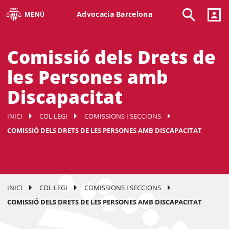
Advocacia Barcelona
MENÚ
Comissió dels Drets de
les Persones amb
Discapacitat
INICI
COL·LEGI
COMISSIONS I SECCIONS
COMISSIÓ DELS DRETS DE LES PERSONES AMB DISCAPACITAT
INICI
COL·LEGI
COMISSIONS I SECCIONS
COMISSIÓ DELS DRETS DE LES PERSONES AMB DISCAPACITAT