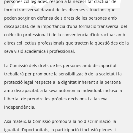
persones col·legiades, respon a la necessitat d’actuar de
forma transversal davant de les diverses situacions que
poden sorgir en defensa dels drets de les persones amb
discapacitat, de la importància d’una formació transversal del
col·lectiu professional i de la conveniència d’interactuar amb
altres col·lectius professionals que tracten la qüestió des de la
seva visió acadèmica i professional.
La Comissió dels drets de les persones amb discapacitat
treballarà per promoure la sensibilització de la societat i la
protecció legal respecte a la dignitat inherent a la persona
amb discapacitat, a la seva autonomia individual, inclosa la
llibertat de prendre les pròpies decisions i a la seva
independència.
Així mateix, la Comissió promourà la no discriminació, la
igualtat d’oportunitats, la participació i inclusió plenes i