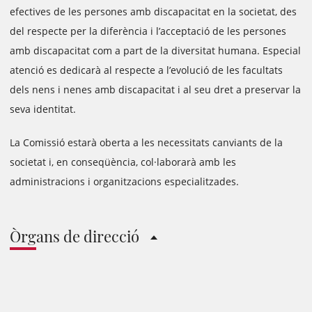
efectives de les persones amb discapacitat en la societat, des
del respecte per la diferència i l’acceptació de les persones
amb discapacitat com a part de la diversitat humana. Especial
atenció es dedicarà al respecte a l’evolució de les facultats
dels nens i nenes amb discapacitat i al seu dret a preservar la
seva identitat.
La Comissió estarà oberta a les necessitats canviants de la
societat i, en conseqüència, col·laborarà amb les
administracions i organitzacions especialitzades.
Òrgans de direcció