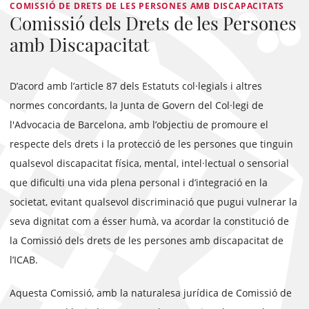
COMISSIÓ DE DRETS DE LES PERSONES AMB DISCAPACITATS
Comissió dels Drets de les Persones
amb Discapacitat
D’acord amb l’article 87 dels Estatuts col·legials i altres
normes concordants, la Junta de Govern del Col·legi de
l'Advocacia de Barcelona, amb l’objectiu de promoure el
respecte dels drets i la protecció de les persones que tinguin
qualsevol discapacitat física, mental, intel·lectual o sensorial
que dificulti una vida plena personal i d’integració en la
societat, evitant qualsevol discriminació que pugui vulnerar la
seva dignitat com a ésser humà, va acordar la constitució de
la Comissió dels drets de les persones amb discapacitat de
l’ICAB.
Aquesta Comissió, amb la naturalesa jurídica de Comissió de