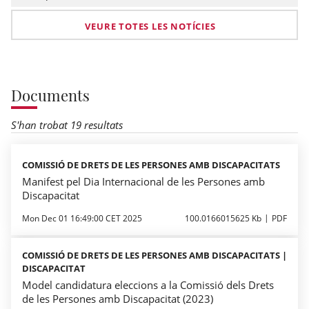
VEURE TOTES LES NOTÍCIES
Documents
S'han trobat 19 resultats
COMISSIÓ DE DRETS DE LES PERSONES AMB DISCAPACITATS
Manifest pel Dia Internacional de les Persones amb
Discapacitat
Mon Dec 01 16:49:00 CET 2025
100.0166015625 Kb
PDF
COMISSIÓ DE DRETS DE LES PERSONES AMB DISCAPACITATS |
DISCAPACITAT
Model candidatura eleccions a la Comissió dels Drets
de les Persones amb Discapacitat (2023)