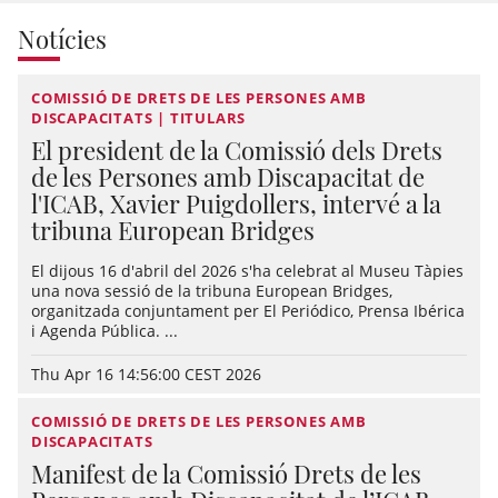
Notícies
COMISSIÓ DE DRETS DE LES PERSONES AMB
DISCAPACITATS | TITULARS
El president de la Comissió dels Drets
de les Persones amb Discapacitat de
l'ICAB, Xavier Puigdollers, intervé a la
tribuna European Bridges
El dijous 16 d'abril del 2026 s'ha celebrat al Museu Tàpies
una nova sessió de la tribuna European Bridges,
organitzada conjuntament per El Periódico, Prensa Ibérica
i Agenda Pública. ...
Thu Apr 16 14:56:00 CEST 2026
COMISSIÓ DE DRETS DE LES PERSONES AMB
DISCAPACITATS
Manifest de la Comissió Drets de les