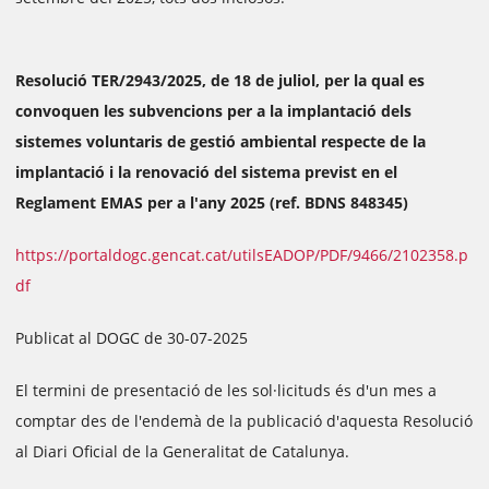
Resolució TER/2943/2025, de 18 de juliol, per la qual es
convoquen les subvencions per a la implantació dels
sistemes voluntaris de gestió ambiental respecte de la
implantació i la renovació del sistema previst en el
Reglament EMAS per a l'any 2025 (ref. BDNS 848345)
https://portaldogc.gencat.cat/utilsEADOP/PDF/9466/2102358.p
df
Publicat al DOGC de 30-07-2025
El termini de presentació de les sol·licituds és d'un mes a
comptar des de l'endemà de la publicació d'aquesta Resolució
al Diari Oficial de la Generalitat de Catalunya.