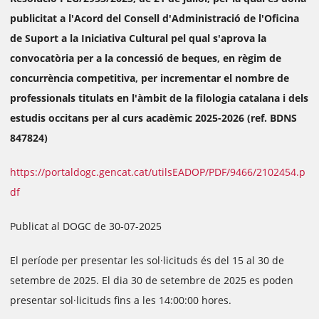
publicitat a l'Acord del Consell d'Administració de l'Oficina
de Suport a la Iniciativa Cultural pel qual s'aprova la
convocatòria per a la concessió de beques, en règim de
concurrència competitiva, per incrementar el nombre de
professionals titulats en l'àmbit de la filologia catalana i dels
estudis occitans per al curs acadèmic 2025-2026 (ref. BDNS
847824)
https://portaldogc.gencat.cat/utilsEADOP/PDF/9466/2102454.p
df
Publicat al DOGC de 30-07-2025
El període per presentar les sol·licituds és del 15 al 30 de
setembre de 2025. El dia 30 de setembre de 2025 es poden
presentar sol·licituds fins a les 14:00:00 hores.