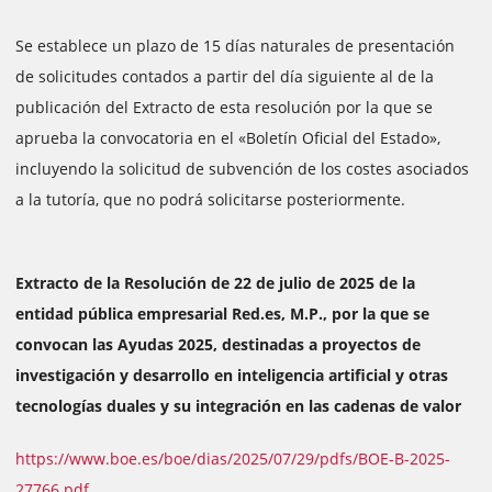
Se establece un plazo de 15 días naturales de presentación
de solicitudes contados a partir del día siguiente al de la
publicación del Extracto de esta resolución por la que se
aprueba la convocatoria en el «Boletín Oficial del Estado»,
incluyendo la solicitud de subvención de los costes asociados
a la tutoría, que no podrá solicitarse posteriormente.
Extracto de la Resolución de 22 de julio de 2025 de la
entidad pública empresarial Red.es, M.P., por la que se
convocan las Ayudas 2025, destinadas a proyectos de
investigación y desarrollo en inteligencia artificial y otras
tecnologías duales y su integración en las cadenas de valor
https://www.boe.es/boe/dias/2025/07/29/pdfs/BOE-B-2025-
27766.pdf