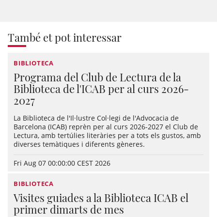
També et pot interessar
BIBLIOTECA
Programa del Club de Lectura de la
Biblioteca de l'ICAB per al curs 2026-
2027
La Biblioteca de l'Il·lustre Col·legi de l'Advocacia de
Barcelona (ICAB) reprèn per al curs 2026-2027 el Club de
Lectura, amb tertúlies literàries per a tots els gustos, amb
diverses temàtiques i diferents gèneres.
Fri Aug 07 00:00:00 CEST 2026
BIBLIOTECA
Visites guiades a la Biblioteca ICAB el
primer dimarts de mes