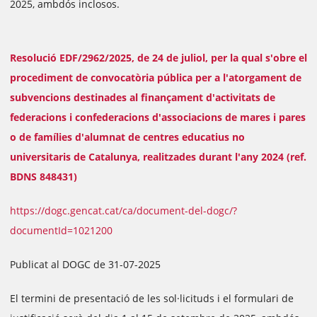
2025, ambdós inclosos.
Resolució EDF/2962/2025, de 24 de juliol, per la qual s'obre el
procediment de convocatòria pública per a l'atorgament de
subvencions destinades al finançament d'activitats de
federacions i confederacions d'associacions de mares i pares
o de famílies d'alumnat de centres educatius no
universitaris de Catalunya, realitzades durant l'any 2024 (ref.
BDNS 848431)
https://dogc.gencat.cat/ca/document-del-dogc/?
documentId=1021200
Publicat al DOGC de 31-07-2025
El termini de presentació de les sol·licituds i el formulari de