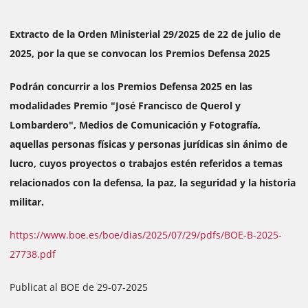
Extracto de la Orden Ministerial 29/2025 de 22 de julio de
2025, por la que se convocan los Premios Defensa 2025
Podrán concurrir a los Premios Defensa 2025 en las
modalidades Premio "José Francisco de Querol y
Lombardero", Medios de Comunicación y Fotografía,
aquellas personas físicas y personas jurídicas sin ánimo de
lucro, cuyos proyectos o trabajos estén referidos a temas
relacionados con la defensa, la paz, la seguridad y la historia
militar.
https://www.boe.es/boe/dias/2025/07/29/pdfs/BOE-B-2025-
27738.pdf
Publicat al BOE de 29-07-2025