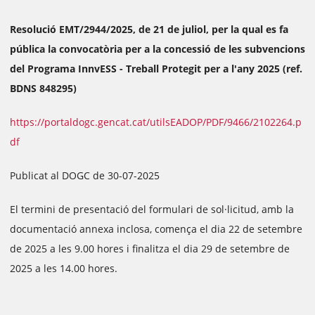
Resolució EMT/2944/2025, de 21 de juliol, per la qual es fa
pública la convocatòria per a la concessió de les subvencions
del Programa InnvESS - Treball Protegit per a l'any 2025 (ref.
BDNS 848295)
https://portaldogc.gencat.cat/utilsEADOP/PDF/9466/2102264.p
df
Publicat al DOGC de 30-07-2025
El termini de presentació del formulari de sol·licitud, amb la
documentació annexa inclosa, comença el dia 22 de setembre
de 2025 a les 9.00 hores i finalitza el dia 29 de setembre de
2025 a les 14.00 hores.