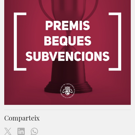
Comparteix