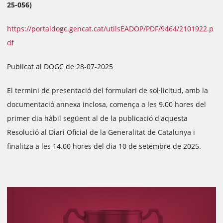
25-056)
https://portaldogc.gencat.cat/utilsEADOP/PDF/9464/2101922.p
df
Publicat al DOGC de 28-07-2025
El termini de presentació del formulari de sol·licitud, amb la
documentació annexa inclosa, comença a les 9.00 hores del
primer dia hàbil següent al de la publicació d'aquesta
Resolució al Diari Oficial de la Generalitat de Catalunya i
finalitza a les 14.00 hores del dia 10 de setembre de 2025.