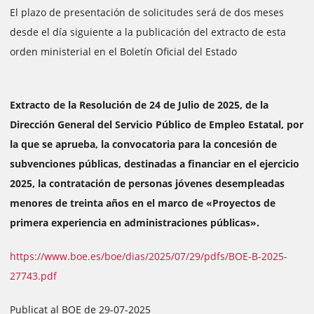
El plazo de presentación de solicitudes será de dos meses
desde el día siguiente a la publicación del extracto de esta
orden ministerial en el Boletín Oficial del Estado
Extracto de la Resolución de 24 de Julio de 2025, de la
Dirección General del Servicio Público de Empleo Estatal, por
la que se aprueba, la convocatoria para la concesión de
subvenciones públicas, destinadas a financiar en el ejercicio
2025, la contratación de personas jóvenes desempleadas
menores de treinta años en el marco de «Proyectos de
primera experiencia en administraciones públicas».
https://www.boe.es/boe/dias/2025/07/29/pdfs/BOE-B-2025-
27743.pdf
Publicat al BOE de 29-07-2025