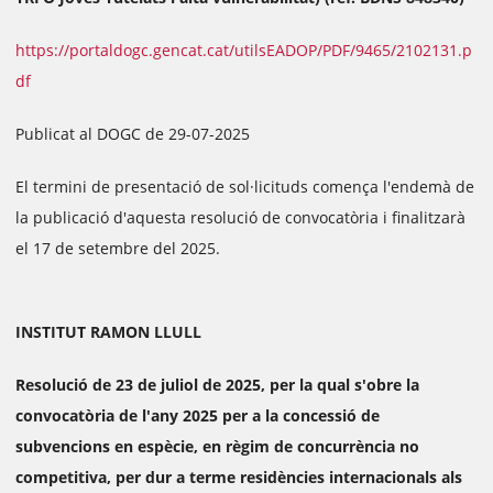
https://portaldogc.gencat.cat/utilsEADOP/PDF/9465/2102131.p
df
Publicat al DOGC de 29-07-2025
El termini de presentació de sol·licituds comença l'endemà de
la publicació d'aquesta resolució de convocatòria i finalitzarà
el 17 de setembre del 2025.
INSTITUT RAMON LLULL
Resolució de 23 de juliol de 2025, per la qual s'obre la
convocatòria de l'any 2025 per a la concessió de
subvencions en espècie, en règim de concurrència no
competitiva, per dur a terme residències internacionals als