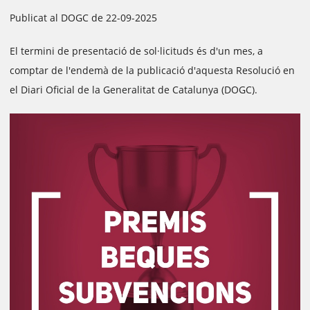
Publicat al DOGC de 22-09-2025
El termini de presentació de sol·licituds és d'un mes, a
comptar de l'endemà de la publicació d'aquesta Resolució en
el Diari Oficial de la Generalitat de Catalunya (DOGC).