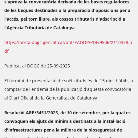
s'aprova la convocatòria derivada de les bases reguladores
de les beques destinades a la preparació d'oposicions per a
l'accés, pel torn lliure, als cossos tributaris d'adscripció a
l'Agència Tributària de Catalunya
https://portaldogc.gencat.cat/utilsEADOP/PDF/9506/2110378.p
df
Publicat al DOGC de 25-09-2025
El termini de presentació de sol·licituds és de 15 dies hàbils, a
comptar de l'endemà de la publicació d'aquesta convocatòria
al Diari Oficial de la Generalitat de Catalunya.
Resolució ARP/3451/2025, de 10 de setembre, per la qual es
convoquen els ajuts de minimis destinats a la instal·lació
d'infraestructures per a la millora de la bioseguretat de