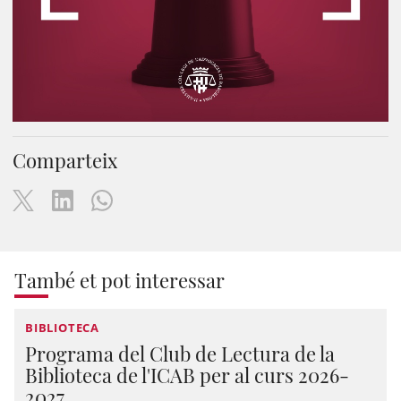
Comparteix
També et pot interessar
BIBLIOTECA
Programa del Club de Lectura de la
Biblioteca de l'ICAB per al curs 2026-
2027