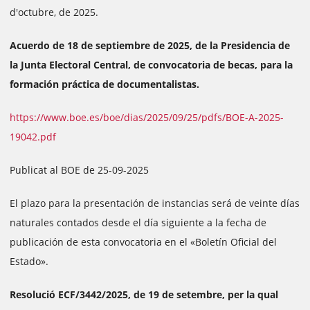
d'octubre, de 2025.
Acuerdo de 18 de septiembre de 2025, de la Presidencia de
la Junta Electoral Central, de convocatoria de becas, para la
formación práctica de documentalistas.
https://www.boe.es/boe/dias/2025/09/25/pdfs/BOE-A-2025-
19042.pdf
Publicat al BOE de 25-09-2025
El plazo para la presentación de instancias será de veinte días
naturales contados desde el día siguiente a la fecha de
publicación de esta convocatoria en el «Boletín Oficial del
Estado».
Resolució ECF/3442/2025, de 19 de setembre, per la qual