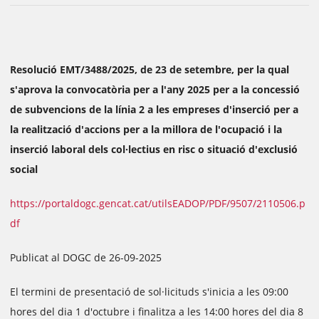
Resolució EMT/3488/2025, de 23 de setembre, per la qual
s'aprova la convocatòria per a l'any 2025 per a la concessió
de subvencions de la línia 2 a les empreses d'inserció per a
la realització d'accions per a la millora de l'ocupació i la
inserció laboral dels col·lectius en risc o situació d'exclusió
social
https://portaldogc.gencat.cat/utilsEADOP/PDF/9507/2110506.p
df
Publicat al DOGC de 26-09-2025
El termini de presentació de sol·licituds s'inicia a les 09:00
hores del dia 1 d'octubre i finalitza a les 14:00 hores del dia 8