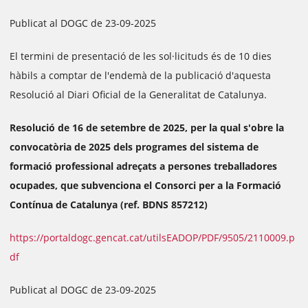
Publicat al DOGC de 23-09-2025
El termini de presentació de les sol·licituds és de 10 dies
hàbils a comptar de l'endemà de la publicació d'aquesta
Resolució al Diari Oficial de la Generalitat de Catalunya.
Resolució de 16 de setembre de 2025, per la qual s'obre la
convocatòria de 2025 dels programes del sistema de
formació professional adreçats a persones treballadores
ocupades, que subvenciona el Consorci per a la Formació
Contínua de Catalunya (ref. BDNS 857212)
https://portaldogc.gencat.cat/utilsEADOP/PDF/9505/2110009.p
df
Publicat al DOGC de 23-09-2025