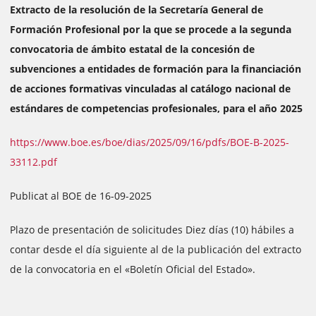
Extracto de la resolución de la Secretaría General de
Formación Profesional por la que se procede a la segunda
convocatoria de ámbito estatal de la concesión de
subvenciones a entidades de formación para la financiación
de acciones formativas vinculadas al catálogo nacional de
estándares de competencias profesionales, para el año 2025
https://www.boe.es/boe/dias/2025/09/16/pdfs/BOE-B-2025-
33112.pdf
Publicat al BOE de 16-09-2025
Plazo de presentación de solicitudes Diez días (10) hábiles a
contar desde el día siguiente al de la publicación del extracto
de la convocatoria en el «Boletín Oficial del Estado».