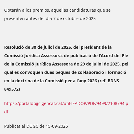
Optarán a los premios, aquellas candidaturas que se
presenten antes del día 7 de octubre de 2025
Resolució de 30 de juliol de 2025, del president de la
Comissió Jurídica Assessora, de publicació de l’Acord del Ple
de la Comissió Jurídica Assessora de 29 de juliol de 2025, pel
qual es convoquen dues beques de col·laboració i formació
en la doctrina de la Comissió per a l’any 2026 (ref. BDNS
849572)
https://portaldogc.gencat.cat/utilsEADOP/PDF/9499/2108794.p
df
Publicat al DOGC de 15-09-2025