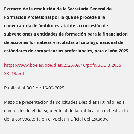
Extracto de la resolución de la Secretaría General de
Formación Profesional por la que se procede a la
convocatoria de ámbito estatal de la concesión de
subvenciones a entidades de formación para la financiación
de acciones formativas vinculadas al catálogo nacional de
estándares de competencias profesionales, para el año 2025
https://www.boe.es/boe/dias/2025/09/16/pdfs/BOE-B-2025-
33113.pdf
Publicat al BOE de 16-09-2025
Plazo de presentación de solicitudes Diez días (10) hábiles a
contar desde el día siguiente al de la publicación del extracto
de la convocatoria en el «Boletín Oficial del Estado».