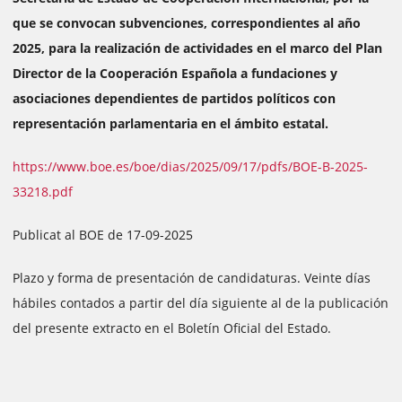
que se convocan subvenciones, correspondientes al año
2025, para la realización de actividades en el marco del Plan
Director de la Cooperación Española a fundaciones y
asociaciones dependientes de partidos políticos con
representación parlamentaria en el ámbito estatal.
https://www.boe.es/boe/dias/2025/09/17/pdfs/BOE-B-2025-
33218.pdf
Publicat al BOE de 17-09-2025
Plazo y forma de presentación de candidaturas. Veinte días
hábiles contados a partir del día siguiente al de la publicación
del presente extracto en el Boletín Oficial del Estado.