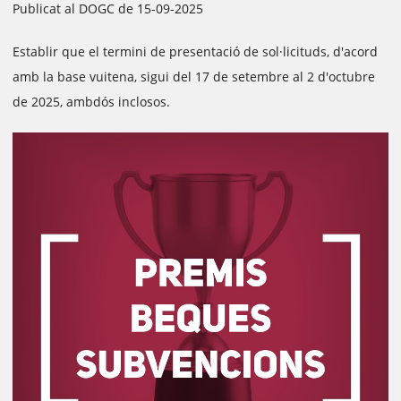
Publicat al DOGC de 15-09-2025
Establir que el termini de presentació de sol·licituds, d'acord
amb la base vuitena, sigui del 17 de setembre al 2 d'octubre
de 2025, ambdós inclosos.