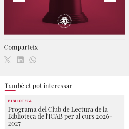
Comparteix
També et pot interessar
BIBLIOTECA
Programa del Club de Lectura de la
Biblioteca de l'ICAB per al curs 2026-
2027