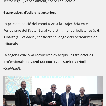
sector legal i, especialment, sobre l'advocacia.
Guanyadors d’edicions anteriors
La primera edició del Premi ICAB a la Trajectòria en el
Periodisme del Sector Legal va distingir el periodista
Jesús G.
Albalat
(
El Periódico
), considerat el degà dels periodistes de
tribunals.
La segona edició va reconèixer, ex aequo, les trajectòries
professionals de
Carol Espona
(TVE) i
Carlos Berbell
(
Confilegal
).