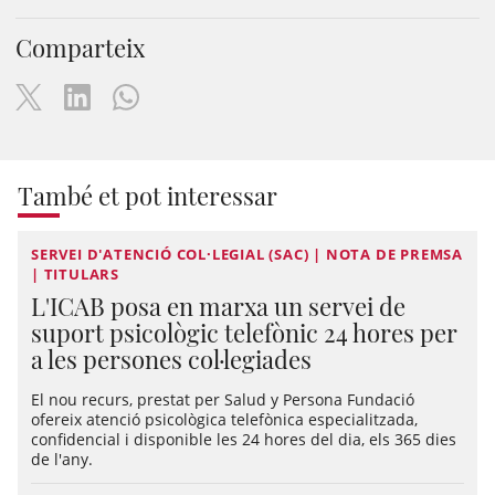
Comparteix
També et pot interessar
SERVEI D'ATENCIÓ COL·LEGIAL (SAC) | NOTA DE PREMSA
| TITULARS
L'ICAB posa en marxa un servei de
suport psicològic telefònic 24 hores per
a les persones col·legiades
El nou recurs, prestat per Salud y Persona Fundació
ofereix atenció psicològica telefònica especialitzada,
confidencial i disponible les 24 hores del dia, els 365 dies
de l'any.