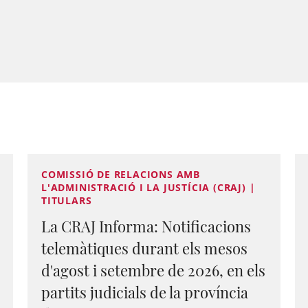
COMISSIÓ DE RELACIONS AMB
L'ADMINISTRACIÓ I LA JUSTÍCIA (CRAJ) |
TITULARS
La CRAJ Informa: Notificacions
telemàtiques durant els mesos
d'agost i setembre de 2026, en els
partits judicials de la província