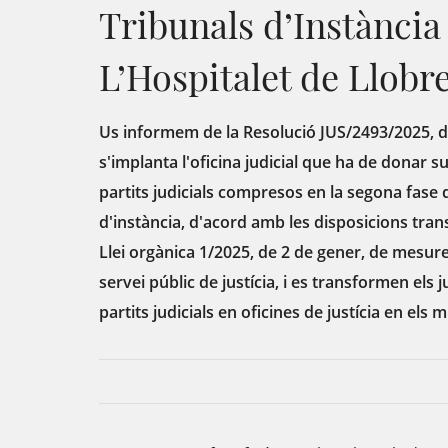
Tribunals d’Instància
L’Hospitalet de Llobr
Us informem de la Resolució JUS/2493/2025, de
s'implanta l'oficina judicial que ha de donar su
partits judicials compresos en la segona fase 
d'instància, d'acord amb les disposicions tran
Llei orgànica 1/2025, de 2 de gener, de mesure
servei públic de justícia, i es transformen els 
partits judicials en oficines de justícia en els m