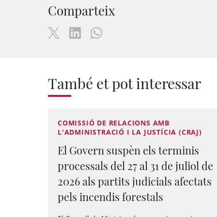
Comparteix
També et pot interessar
COMISSIÓ DE RELACIONS AMB
L'ADMINISTRACIÓ I LA JUSTÍCIA (CRAJ)
El Govern suspèn els terminis
processals del 27 al 31 de juliol de
2026 als partits judicials afectats
pels incendis forestals