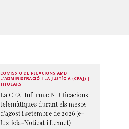
COMISSIÓ DE RELACIONS AMB
L'ADMINISTRACIÓ I LA JUSTÍCIA (CRAJ) |
TITULARS
La CRAJ Informa: Notificacions
telemàtiques durant els mesos
d'agost i setembre de 2026 (e-
Justicia-Noticat i Lexnet)