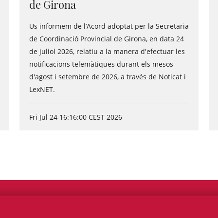
de Girona
Us informem de l’Acord adoptat per la Secretaria
de Coordinació Provincial de Girona, en data 24
de juliol 2026, relatiu a la manera d'efectuar les
notificacions telemàtiques durant els mesos
d'agost i setembre de 2026, a través de Noticat i
LexNET.
Fri Jul 24 16:16:00 CEST 2026