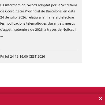
Us informem de l’Acord adoptat per la Secretaria
de Coordinació Provincial de Barcelona, en data
24 de juliol 2026, relatiu a la manera d'efectuar
les notificacions telemàtiques durant els mesos
d'agost i setembre de 2026, a través de Noticat i
...
Fri Jul 24 16:16:00 CEST 2026
×