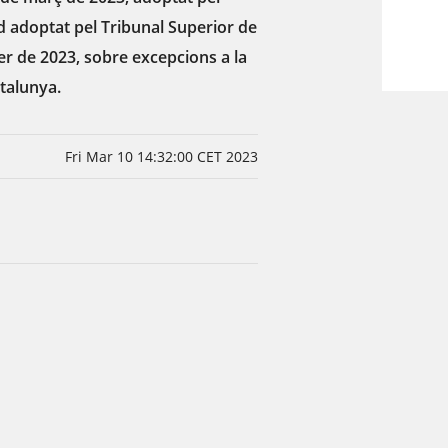
rd adoptat pel Tribunal Superior de
rer de 2023, sobre excepcions a la
atalunya.
Fri Mar 10 14:32:00 CET 2023