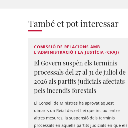
També et pot interessar
COMISSIÓ DE RELACIONS AMB
L'ADMINISTRACIÓ I LA JUSTÍCIA (CRAJ)
El Govern suspèn els terminis
processals del 27 al 31 de juliol de
2026 als partits judicials afectats
pels incendis forestals
El Consell de Ministres ha aprovat aquest
dimarts un Reial decret llei que inclou, entre
altres mesures, la suspensió dels terminis
processals en aquells partits judicials en què els