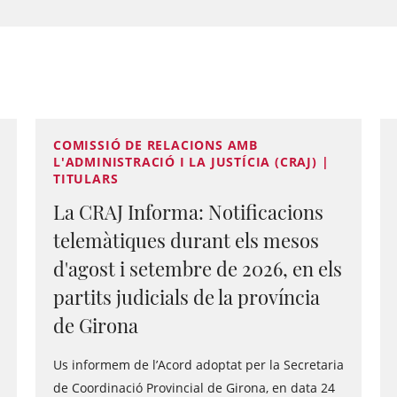
COMISSIÓ DE RELACIONS AMB
L'ADMINISTRACIÓ I LA JUSTÍCIA (CRAJ) |
TITULARS
La CRAJ Informa: Notificacions
telemàtiques durant els mesos
d'agost i setembre de 2026, en els
partits judicials de la província
de Girona
Us informem de l’Acord adoptat per la Secretaria
de Coordinació Provincial de Girona, en data 24