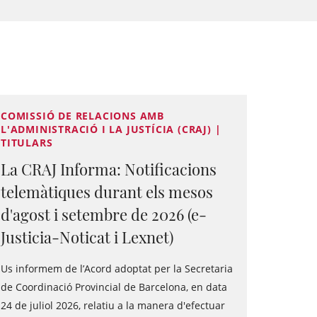
COMISSIÓ DE RELACIONS AMB
L'ADMINISTRACIÓ I LA JUSTÍCIA (CRAJ) |
TITULARS
La CRAJ Informa: Notificacions
telemàtiques durant els mesos
d'agost i setembre de 2026 (e-
Justicia-Noticat i Lexnet)
Us informem de l’Acord adoptat per la Secretaria
de Coordinació Provincial de Barcelona, en data
24 de juliol 2026, relatiu a la manera d'efectuar