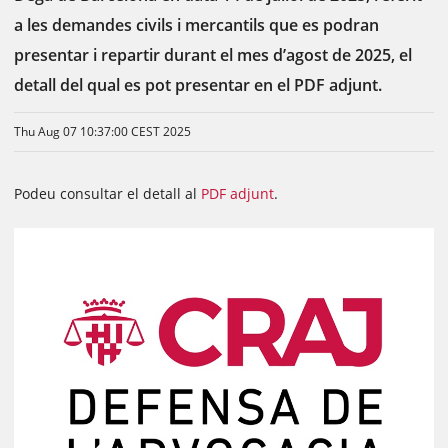
a les demandes civils i mercantils que es podran
presentar i repartir durant el mes d’agost de 2025, el
detall del qual es pot presentar en el PDF adjunt.
Thu Aug 07 10:37:00 CEST 2025
Podeu consultar el detall al
PDF adjunt
.