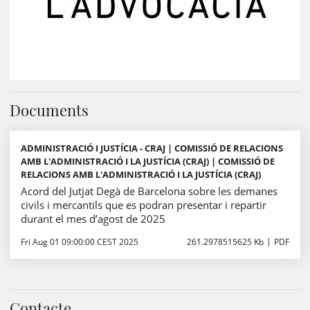
Documents
ADMINISTRACIÓ I JUSTÍCIA - CRAJ | COMISSIÓ DE RELACIONS
AMB L'ADMINISTRACIÓ I LA JUSTÍCIA (CRAJ) | COMISSIÓ DE
RELACIONS AMB L'ADMINISTRACIÓ I LA JUSTÍCIA (CRAJ)
Acord del Jutjat Degà de Barcelona sobre les demanes
civils i mercantils que es podran presentar i repartir
durant el mes d’agost de 2025
Fri Aug 01 09:00:00 CEST 2025
261.2978515625 Kb
PDF
Contacte