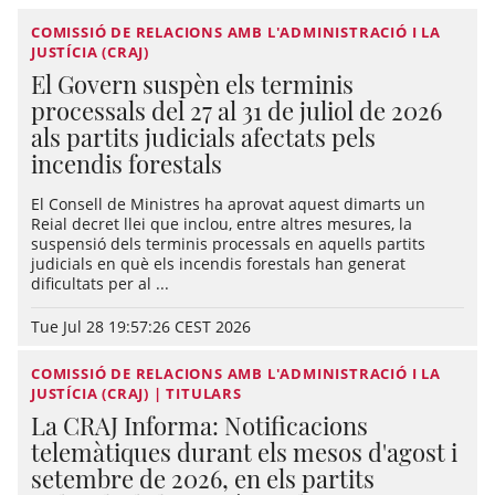
COMISSIÓ DE RELACIONS AMB L'ADMINISTRACIÓ I LA
JUSTÍCIA (CRAJ)
El Govern suspèn els terminis
processals del 27 al 31 de juliol de 2026
als partits judicials afectats pels
incendis forestals
El Consell de Ministres ha aprovat aquest dimarts un
Reial decret llei que inclou, entre altres mesures, la
suspensió dels terminis processals en aquells partits
judicials en què els incendis forestals han generat
dificultats per al ...
Tue Jul 28 19:57:26 CEST 2026
COMISSIÓ DE RELACIONS AMB L'ADMINISTRACIÓ I LA
JUSTÍCIA (CRAJ) | TITULARS
La CRAJ Informa: Notificacions
telemàtiques durant els mesos d'agost i
setembre de 2026, en els partits