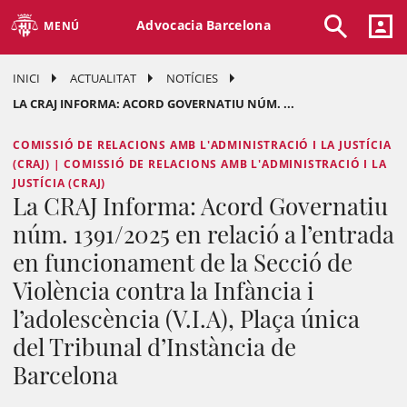
Advocacia Barcelona
MENÚ
INICI
ACTUALITAT
NOTÍCIES
LA CRAJ INFORMA: ACORD GOVERNATIU NÚM. ...
COMISSIÓ DE RELACIONS AMB L'ADMINISTRACIÓ I LA JUSTÍCIA
(CRAJ) | COMISSIÓ DE RELACIONS AMB L'ADMINISTRACIÓ I LA
JUSTÍCIA (CRAJ)
La CRAJ Informa: Acord Governatiu
núm. 1391/2025 en relació a l’entrada
en funcionament de la Secció de
Violència contra la Infància i
l’adolescència (V.I.A), Plaça única
del Tribunal d’Instància de
Barcelona