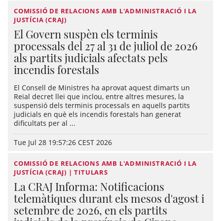
COMISSIÓ DE RELACIONS AMB L'ADMINISTRACIÓ I LA
JUSTÍCIA (CRAJ)
El Govern suspèn els terminis
processals del 27 al 31 de juliol de 2026
als partits judicials afectats pels
incendis forestals
El Consell de Ministres ha aprovat aquest dimarts un
Reial decret llei que inclou, entre altres mesures, la
suspensió dels terminis processals en aquells partits
judicials en què els incendis forestals han generat
dificultats per al ...
Tue Jul 28 19:57:26 CEST 2026
COMISSIÓ DE RELACIONS AMB L'ADMINISTRACIÓ I LA
JUSTÍCIA (CRAJ) | TITULARS
La CRAJ Informa: Notificacions
telemàtiques durant els mesos d'agost i
setembre de 2026, en els partits