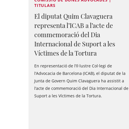
TITULARS
El diputat Quim Clavaguera
representa l’ICAB a l’acte de
commemoració del Dia
Internacional de Suport a les
Víctimes de la Tortura
En representació de l’Il·lustre Col·legi de
l’Advocacia de Barcelona (ICAB), el diputat de la
Junta de Govern Quim Clavaguera ha assistit a
l’acte de commemoració del Dia Internacional de
Suport a les Víctimes de la Tortura.