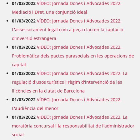
01/03/2022
VÍDEO: Jornada Dones i Advocades 2022.
Mediació i Dret, una conjunció ideal
01/03/2022
VÍDEO: Jornada Dones i Advocades 2022.
L'assessorament legal com a peça clau en la captació
d'inversió estrangera
01/03/2022
VÍDEO: Jornada Dones i Advocades 2022.
Problemàtica dels pactes parasocials en les operacions de
capital
01/03/2022
VÍDEO: Jornada Dones i Advocades 2022. La
regulació d'usos turístics i règim d'intervenció de les
llicències en la ciutat de Barcelona
01/03/2022
VÍDEO: Jornada Dones i Advocades 2022.
L'audiència del menor
01/03/2022
VÍDEO: Jornada Dones i Advocades 2022. La
moratòria concursal i la responsabilitat de l'administrador
social