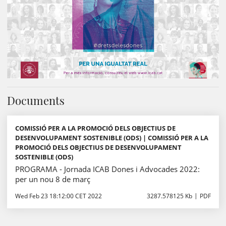
Documents
COMISSIÓ PER A LA PROMOCIÓ DELS OBJECTIUS DE
DESENVOLUPAMENT SOSTENIBLE (ODS) | COMISSIÓ PER A LA
PROMOCIÓ DELS OBJECTIUS DE DESENVOLUPAMENT
SOSTENIBLE (ODS)
PROGRAMA - Jornada ICAB Dones i Advocades 2022:
per un nou 8 de març
Wed Feb 23 18:12:00 CET 2022
3287.578125 Kb
PDF