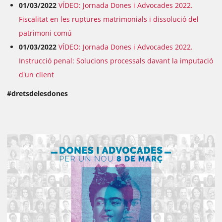
01/03/2022
VÍDEO: Jornada Dones i Advocades 2022.
Fiscalitat en les ruptures matrimonials i dissolució del
patrimoni comú
01/03/2022
VÍDEO: Jornada Dones i Advocades 2022.
Instrucció penal: Solucions processals davant la imputació
d'un client
#dretsdelesdones