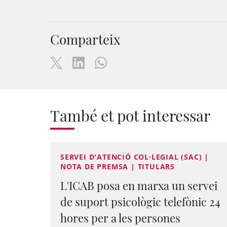
Comparteix
També et pot interessar
SERVEI D'ATENCIÓ COL·LEGIAL (SAC) |
NOTA DE PREMSA | TITULARS
L'ICAB posa en marxa un servei
de suport psicològic telefònic 24
hores per a les persones