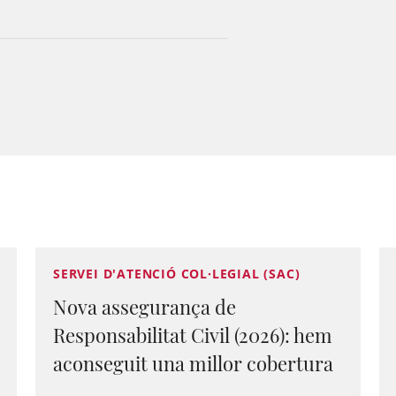
SERVEI D'ATENCIÓ COL·LEGIAL (SAC)
Nova assegurança de
Responsabilitat Civil (2026): hem
aconseguit una millor cobertura