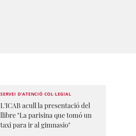
SERVEI D'ATENCIÓ COL·LEGIAL
L'ICAB acull la presentació del
llibre "La parisina que tomó un
taxi para ir al gimnasio"