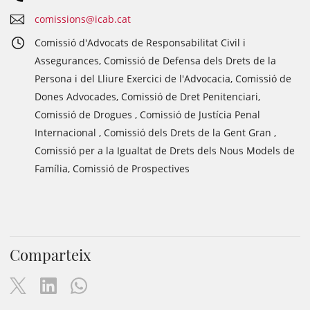
comissions@icab.cat
Comissió d'Advocats de Responsabilitat Civil i
Assegurances, Comissió de Defensa dels Drets de la
Persona i del Lliure Exercici de l'Advocacia, Comissió de
Dones Advocades, Comissió de Dret Penitenciari,
Comissió de Drogues , Comissió de Justícia Penal
Internacional , Comissió dels Drets de la Gent Gran ,
Comissió per a la Igualtat de Drets dels Nous Models de
Família, Comissió de Prospectives
Comparteix