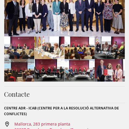
Contacte
CENTRE ADR - ICAB (CENTRE PER A LA RESOLUCIÓ ALTERNATIVA DE
CONFLICTES)
Mallorca, 283 primera planta