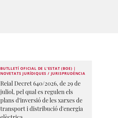
BUTLLETÍ OFICIAL DE L'ESTAT (BOE) |
NOVETATS JURÍDIQUES / JURISPRUDÈNCIA
Reial Decret 640/2026, de 29 de
juliol, pel qual es regulen els
plans d'inversió de les xarxes de
transport i distribució d'energia
elèctrica