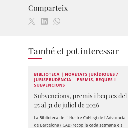
Comparteix
També et pot interessar
BIBLIOTECA | NOVETATS JURÍDIQUES /
JURISPRUDÈNCIA | PREMIS, BEQUES I
SUBVENCIONS
Subvencions, premis i beques del
25 al 31 de juliol de 2026
La Biblioteca de l'Il·lustre Col·legi de l'Advocacia
de Barcelona (ICAB) recopila cada setmana els