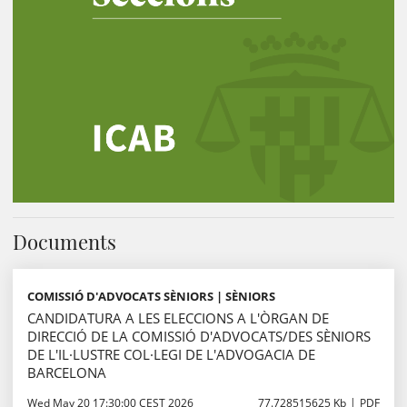
Documents
COMISSIÓ D'ADVOCATS SÈNIORS | SÈNIORS
CANDIDATURA A LES ELECCIONS A L'ÒRGAN DE
DIRECCIÓ DE LA COMISSIÓ D'ADVOCATS/DES SÈNIORS
DE L'IL·LUSTRE COL·LEGI DE L'ADVOGACIA DE
BARCELONA
Wed May 20 17:30:00 CEST 2026
77.728515625 Kb
PDF