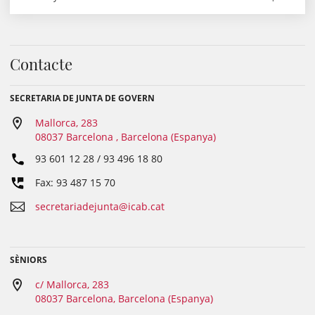
Contacte
SECRETARIA DE JUNTA DE GOVERN
Mallorca, 283
08037 Barcelona , Barcelona (Espanya)
93 601 12 28 / 93 496 18 80
Fax: 93 487 15 70
secretariadejunta@icab.cat
SÈNIORS
c/ Mallorca, 283
08037 Barcelona, Barcelona (Espanya)