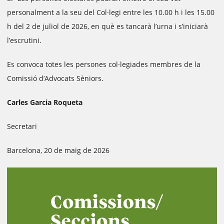
personalment a la seu del Col·legi entre les 10.00 h i les 15.00
h del 2 de juliol de 2026, en què es tancarà l’urna i s’iniciarà
l’escrutini.
Es convoca totes les persones col·legiades membres de la
Comissió d’Advocats Sèniors.
Carles Garcia Roqueta
Secretari
Barcelona, 20 de maig de 2026