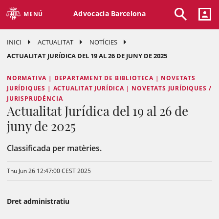
Advocacia Barcelona
MENÚ
INICI
ACTUALITAT
NOTÍCIES
ACTUALITAT JURÍDICA DEL 19 AL 26 DE JUNY DE 2025
NORMATIVA | DEPARTAMENT DE BIBLIOTECA | NOVETATS
JURÍDIQUES | ACTUALITAT JURÍDICA | NOVETATS JURÍDIQUES /
JURISPRUDÈNCIA
Actualitat Jurídica del 19 al 26 de
juny de 2025
Classificada per matèries.
Thu Jun 26 12:47:00 CEST 2025
Dret administratiu