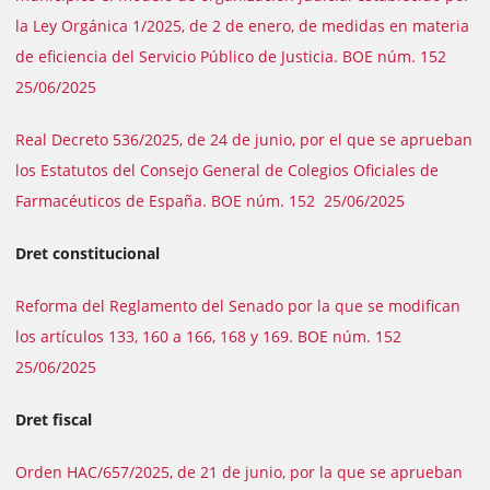
la Ley Orgánica 1/2025, de 2 de enero, de medidas en materia
de eficiencia del Servicio Público de Justicia. BOE núm. 152
25/06/2025
Real Decreto 536/2025, de 24 de junio, por el que se aprueban
los Estatutos del Consejo General de Colegios Oficiales de
Farmacéuticos de España. BOE núm. 152 25/06/2025
Dret constitucional
Reforma del Reglamento del Senado por la que se modifican
los artículos 133, 160 a 166, 168 y 169. BOE núm. 152
25/06/2025
Dret fiscal
Orden HAC/657/2025, de 21 de junio, por la que se aprueban