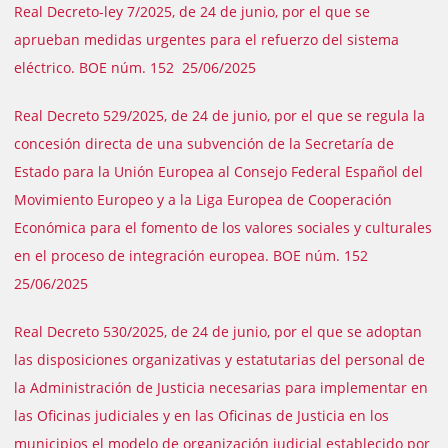
Real Decreto-ley 7/2025, de 24 de junio, por el que se
aprueban medidas urgentes para el refuerzo del sistema
eléctrico. BOE núm. 152 25/06/2025
Real Decreto 529/2025, de 24 de junio, por el que se regula la
concesión directa de una subvención de la Secretaría de
Estado para la Unión Europea al Consejo Federal Español del
Movimiento Europeo y a la Liga Europea de Cooperación
Económica para el fomento de los valores sociales y culturales
en el proceso de integración europea. BOE núm. 152
25/06/2025
Real Decreto 530/2025, de 24 de junio, por el que se adoptan
las disposiciones organizativas y estatutarias del personal de
la Administración de Justicia necesarias para implementar en
las Oficinas judiciales y en las Oficinas de Justicia en los
municipios el modelo de organización judicial establecido por