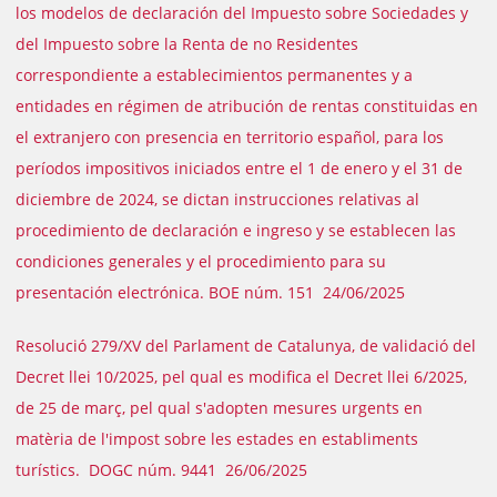
los modelos de declaración del Impuesto sobre Sociedades y
del Impuesto sobre la Renta de no Residentes
correspondiente a establecimientos permanentes y a
entidades en régimen de atribución de rentas constituidas en
el extranjero con presencia en territorio español, para los
períodos impositivos iniciados entre el 1 de enero y el 31 de
diciembre de 2024, se dictan instrucciones relativas al
procedimiento de declaración e ingreso y se establecen las
condiciones generales y el procedimiento para su
presentación electrónica. BOE núm. 151 24/06/2025
Resolució 279/XV del Parlament de Catalunya, de validació del
Decret llei 10/2025, pel qual es modifica el Decret llei 6/2025,
de 25 de març, pel qual s'adopten mesures urgents en
matèria de l'impost sobre les estades en establiments
turístics. DOGC núm. 9441 26/06/2025