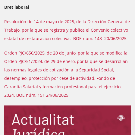
Dret laboral
Resolución de 14 de mayo de 2025, de la Dirección General de
Trabajo, por la que se registra y publica el Convenio colectivo
estatal de restauración colectiva. BOE núm. 148 20/06/2025
Orden PJC/656/2025, de 20 de junio, por la que se modifica la
Orden PJC/51/2024, de 29 de enero, por la que se desarrollan
las normas legales de cotización a la Seguridad Social,
desempleo, protección por cese de actividad, Fondo de
Garantía Salarial y formación profesional para el ejercicio
2024. BOE núm. 151 24/06/2025