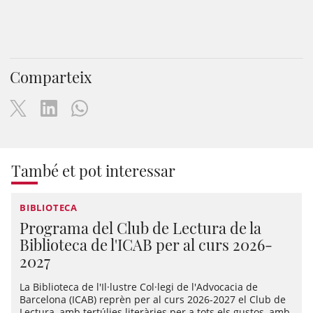
Comparteix
També et pot interessar
BIBLIOTECA
Programa del Club de Lectura de la
Biblioteca de l'ICAB per al curs 2026-
2027
La Biblioteca de l'Il·lustre Col·legi de l'Advocacia de
Barcelona (ICAB) reprèn per al curs 2026-2027 el Club de
Lectura, amb tertúlies literàries per a tots els gustos, amb