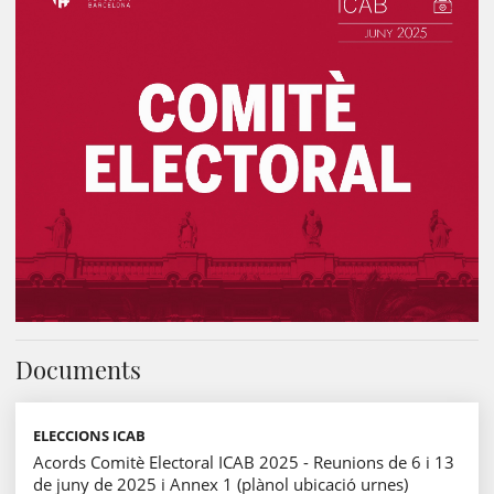
Documents
ELECCIONS ICAB
Acords Comitè Electoral ICAB 2025 - Reunions de 6 i 13
de juny de 2025 i Annex 1 (plànol ubicació urnes)