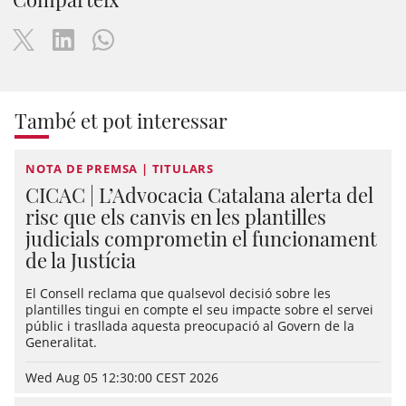
També et pot interessar
NOTA DE PREMSA | TITULARS
CICAC | L’Advocacia Catalana alerta del
risc que els canvis en les plantilles
judicials comprometin el funcionament
de la Justícia
El Consell reclama que qualsevol decisió sobre les
plantilles tingui en compte el seu impacte sobre el servei
públic i trasllada aquesta preocupació al Govern de la
Generalitat.
Wed Aug 05 12:30:00 CEST 2026