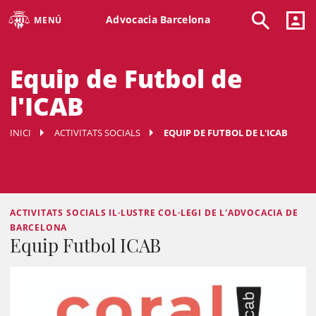
Advocacia Barcelona
MENÚ
Equip de Futbol de
l'ICAB
INICI
ACTIVITATS SOCIALS
EQUIP DE FUTBOL DE L'ICAB
ACTIVITATS SOCIALS IL·LUSTRE COL·LEGI DE L'ADVOCACIA DE
BARCELONA
Equip Futbol ICAB