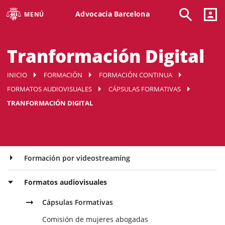
Advocacia Barcelona
MENÚ
Tranformación Digital
INICIO
FORMACIÓN
FORMACIÓN CONTINUA
FORMATOS AUDIOVISUALES
CÁPSULAS FORMATIVAS
TRANFORMACIÓN DIGITAL
Formación por videostreaming
Formatos audiovisuales
Cápsulas Formativas
Comisión de mujeres abogadas