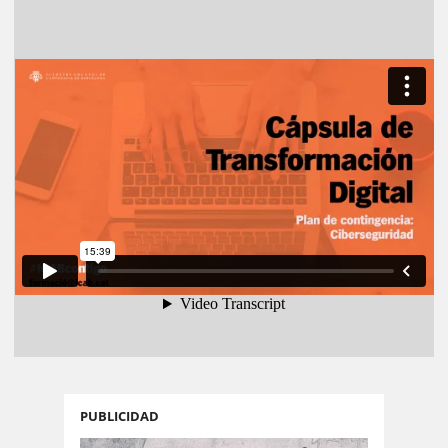
PUBLICIDAD