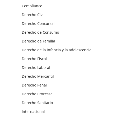
Compliance
Derecho Civil
Derecho Concursal
Derecho de Consumo
Derecho de Família
Derecho de la infancia y la adolescencia
Derecho Fiscal
Derecho Laboral
Derecho Mercantil
Derecho Penal
Derecho Processal
Derecho Sanitario
Internacional