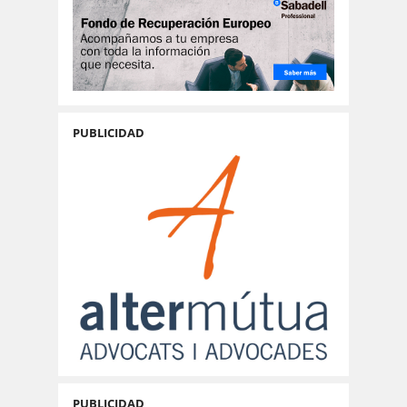
PUBLICIDAD
PUBLICIDAD