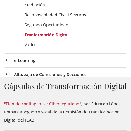
Mediación
Responsabilidad Civil i Seguros
Segunda Oportunidad
Tranformación Digital
Varios
e-Learning
Alta/baja de Comisiones y Secciones
Cápsulas de Transformación Digital
"Plan de contingencia: Ciberseguridad"
, por Eduardo López-
Roman, abogado y vocal de la Comisión de Transformación
Digital del ICAB.