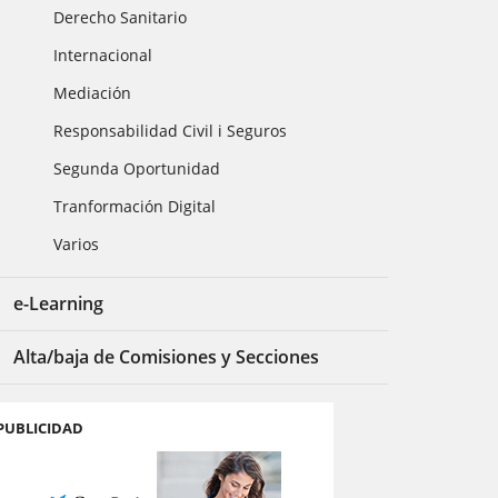
Derecho Sanitario
Internacional
Mediación
Responsabilidad Civil i Seguros
Segunda Oportunidad
Tranformación Digital
Varios
e-Learning
Alta/baja de Comisiones y Secciones
PUBLICIDAD