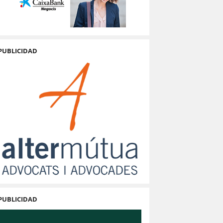
PUBLICIDAD
PUBLICIDAD