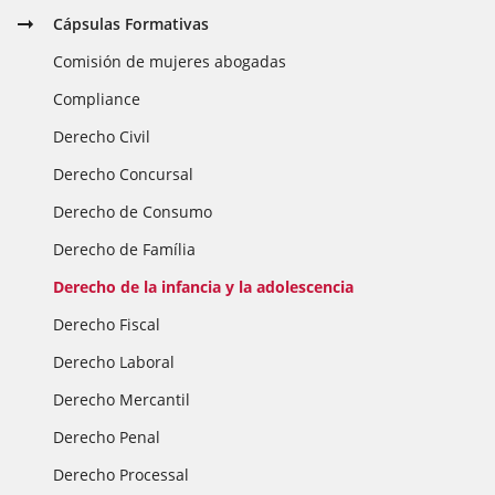
Cápsulas Formativas
Comisión de mujeres abogadas
Compliance
Derecho Civil
Derecho Concursal
Derecho de Consumo
Derecho de Família
Derecho de la infancia y la adolescencia
Derecho Fiscal
Derecho Laboral
Derecho Mercantil
Derecho Penal
Derecho Processal