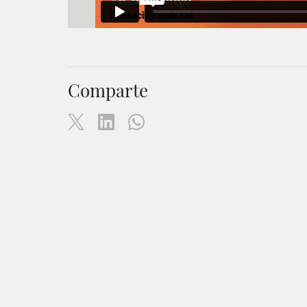
Comparte