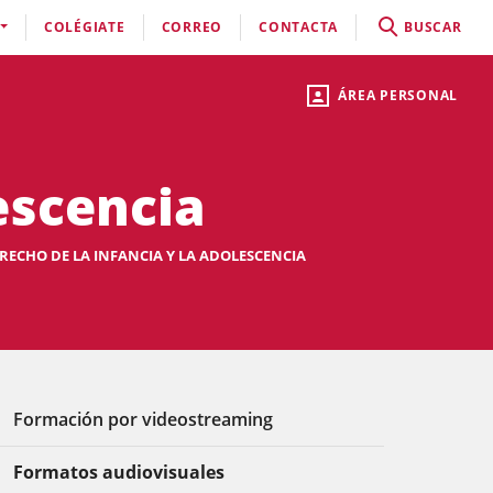
COLÉGIATE
CORREO
CONTACTA
BUSCAR
ÁREA PERSONAL
escencia
RECHO DE LA INFANCIA Y LA ADOLESCENCIA
Formación por videostreaming
Formatos audiovisuales