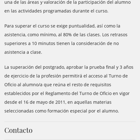
una de las áreas y valoración de la participación del alumno
en las actividades programadas durante el curso.
Para superar el curso se exige puntualidad, así como la
asistencia, como mínimo, al 80% de las clases. Los retrasos
superiores a 10 minutos tienen la consideración de no
asistencia a clase.
La superación del postgrado, aprobar la prueba final y 3 años
de ejercicio de la profesión permitirá el acceso al Turno de
Oficio al alumno/a que reúna el resto de requisitos
establecidos por el Reglamento del Turno de Oficio en vigor
desde el 16 de mayo de 2011, en aquellas materias
seleccionadas como formación especial por el alumno.
Contacto