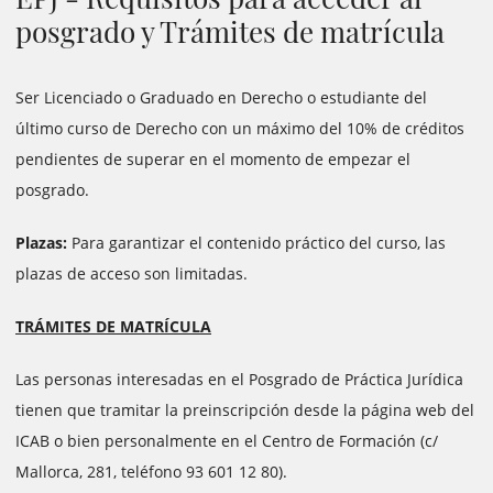
posgrado y Trámites de matrícula
Ser Licenciado o Graduado en Derecho o estudiante del
último curso de Derecho con un máximo del 10% de créditos
pendientes de superar en el momento de empezar el
posgrado.
Plazas:
Para garantizar el contenido práctico del curso, las
plazas de acceso son limitadas.
TRÁMITES DE MATRÍCULA
Las personas interesadas en el Posgrado de Práctica Jurídica
tienen que tramitar la preinscripción desde la página web del
ICAB o bien personalmente en el Centro de Formación (c/
Mallorca, 281, teléfono 93 601 12 80).