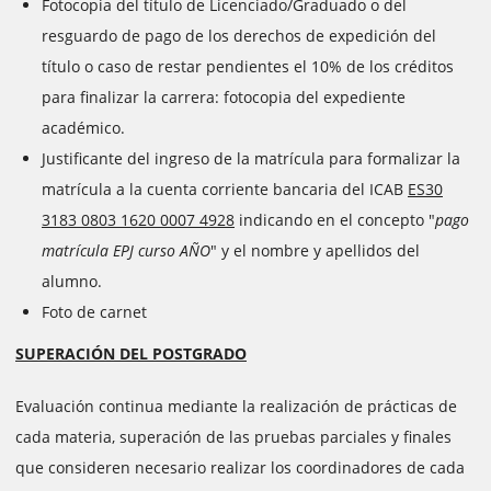
Fotocopia del título de Licenciado/Graduado o del
resguardo de pago de los derechos de expedición del
título o caso de restar pendientes el 10% de los créditos
para finalizar la carrera: fotocopia del expediente
académico.
Justificante del ingreso de la matrícula para formalizar la
matrícula a la cuenta corriente bancaria del ICAB
ES30
3183 0803 1620 0007 4928
indicando en el concepto "
pago
matrícula EPJ curso AÑO
" y el nombre y apellidos del
alumno.
Foto de carnet
SUPERACIÓN DEL POSTGRADO
Evaluación continua mediante la realización de prácticas de
cada materia, superación de las pruebas parciales y finales
que consideren necesario realizar los coordinadores de cada