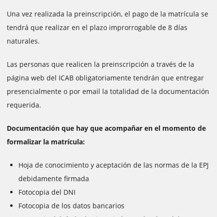
Una vez realizada la preinscripción, el pago de la matrícula se
tendrá que realizar en el plazo improrrogable de 8 días
naturales.
Las personas que realicen la preinscripción a través de la
página web del ICAB obligatoriamente tendrán que entregar
presencialmente o por email la totalidad de la documentación
requerida.
Documentación que hay que acompañar en el momento de
formalizar la matrícula:
Hoja de conocimiento y aceptación de las normas de la EPJ
debidamente firmada
Fotocopia del DNI
Fotocopia de los datos bancarios