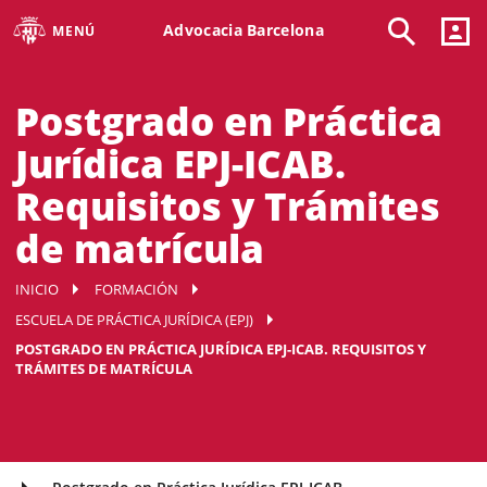
Advocacia Barcelona
MENÚ
Postgrado en Práctica
Jurídica EPJ-ICAB.
Requisitos y Trámites
de matrícula
INICIO
FORMACIÓN
ESCUELA DE PRÁCTICA JURÍDICA (EPJ)
POSTGRADO EN PRÁCTICA JURÍDICA EPJ-ICAB. REQUISITOS Y
TRÁMITES DE MATRÍCULA