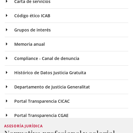
Carta de servicios
Código ético ICAB
Grupos de interés
Memoria anual
Compliance - Canal de denuncia
Histórico de Datos Justicia Gratuita
Departamento de Justicia Generalitat
Portal Transparencia CICAC
Portal Transparencia CGAE
ASESORÍA JURÍDICA