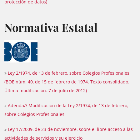
protección de datos)
Normativa Estatal
»
Ley 2/1974, de 13 de febrero, sobre Colegios Profesionales
(BOE núm. 40, de 15 de febrero de 1974. Texto consolidado.
Última modificación: 7 de julio de 2012)
»
Adenda// Modificación de la Ley 2/1974, de 13 de febrero,
sobre Colegios Profesionales.
»
Ley 17/2009, de 23 de noviembre, sobre el libre acceso a las
actividades de servicios y su ejercicio