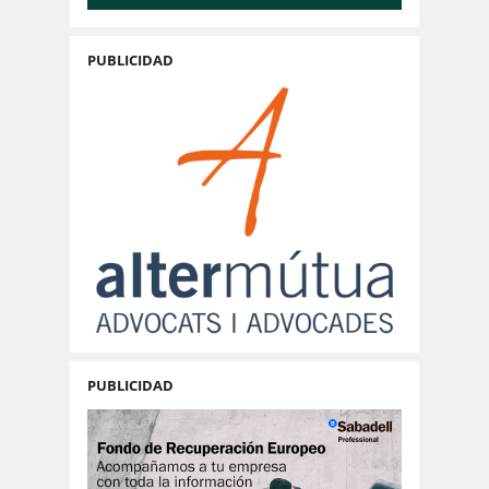
PUBLICIDAD
PUBLICIDAD