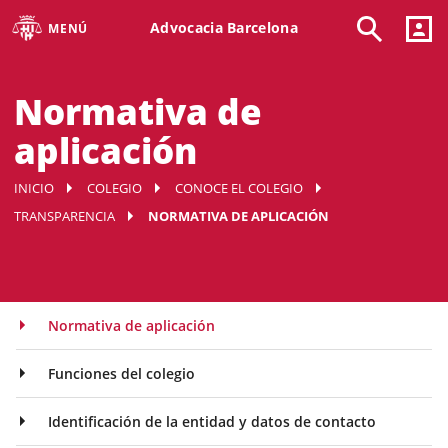
Advocacia Barcelona
MENÚ
Normativa de
aplicación
INICIO
COLEGIO
CONOCE EL COLEGIO
TRANSPARENCIA
NORMATIVA DE APLICACIÓN
Normativa de aplicación
Funciones del colegio
Identificación de la entidad y datos de contacto