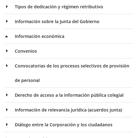
Tipos de dedicación y régimen retributivo
Información sobre la Junta del Gobierno
Información económica
Convenios
Convocatorias de los procesos selectivos de provisión
de personal
Derecho de acceso a la información pública colegial
Información de relevancia jurídica (acuerdos junta)
Diálogo entre la Corporación y los ciudadanos