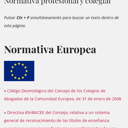
Normativa profesional y colegial
Pulsar
Ctr + F
simultáneamente para buscar un texto dentro de
esta página.
Normativa Europea
»
Código Deontológico del Consejo de los Colegios de
Abogados de la Comunidad Europea, de 31 de enero de 2008
»
Directiva 89/48/CEE del Consejo, relativa a un sistema
general de reconocimiento de los títulos de enseñanza