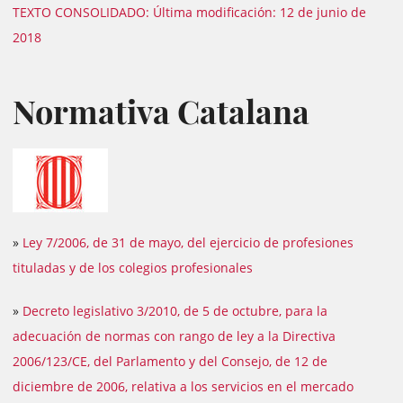
TEXTO CONSOLIDADO: Última modificación: 12 de junio de
2018
Normativa Catalana
»
Ley 7/2006, de 31 de mayo, del ejercicio de profesiones
tituladas y de los colegios profesionales
»
Decreto legislativo 3/2010, de 5 de octubre, para la
adecuación de normas con rango de ley a la Directiva
2006/123/CE, del Parlamento y del Consejo, de 12 de
diciembre de 2006, relativa a los servicios en el mercado