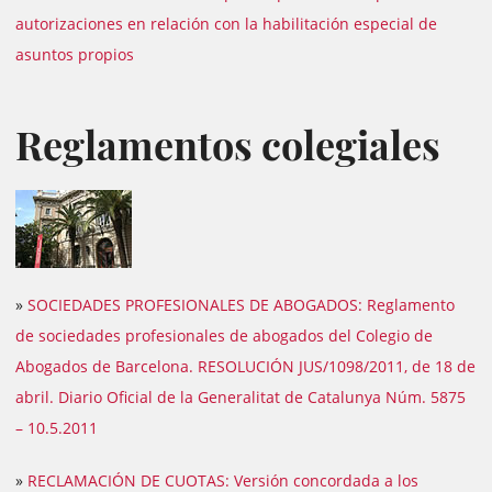
autorizaciones en relación con la habilitación especial de
asuntos propios
Reglamentos colegiales
»
SOCIEDADES PROFESIONALES DE ABOGADOS: Reglamento
de sociedades profesionales de abogados del Colegio de
Abogados de Barcelona. RESOLUCIÓN JUS/1098/2011, de 18 de
abril. Diario Oficial de la Generalitat de Catalunya Núm. 5875
– 10.5.2011
»
RECLAMACIÓN DE CUOTAS: Versión concordada a los