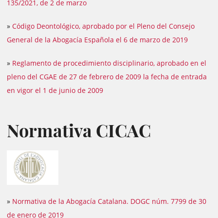
135/2021, de 2 de marzo
»
Código Deontológico, aprobado por el Pleno del Consejo
General de la Abogacía Española el 6 de marzo de 2019
»
Reglamento de procedimiento disciplinario, aprobado en el
pleno del CGAE de 27 de febrero de 2009 la fecha de entrada
en vigor el 1 de junio de 2009
Normativa CICAC
»
Normativa de la Abogacía Catalana. DOGC núm. 7799 de 30
de enero de 2019