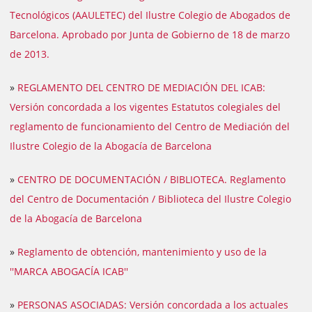
Tecnológicos (AAULETEC) del Ilustre Colegio de Abogados de
Barcelona. Aprobado por Junta de Gobierno de 18 de marzo
de 2013.
»
REGLAMENTO DEL CENTRO DE MEDIACIÓN DEL ICAB:
Versión concordada a los vigentes Estatutos colegiales del
reglamento de funcionamiento del Centro de Mediación del
Ilustre Colegio de la Abogacía de Barcelona
»
CENTRO DE DOCUMENTACIÓN / BIBLIOTECA. Reglamento
del Centro de Documentación / Biblioteca del Ilustre Colegio
de la Abogacía de Barcelona
»
Reglamento de obtención, mantenimiento y uso de la
''MARCA ABOGACÍA ICAB''
»
PERSONAS ASOCIADAS: Versión concordada a los actuales