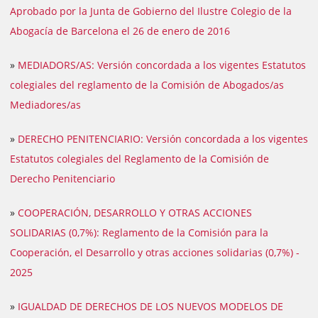
Aprobado por la Junta de Gobierno del Ilustre Colegio de la
Abogacía de Barcelona el 26 de enero de 2016
»
MEDIADORS/AS: Versión concordada a los vigentes Estatutos
colegiales del reglamento de la Comisión de Abogados/as
Mediadores/as
»
DERECHO PENITENCIARIO: Versión concordada a los vigentes
Estatutos colegiales del Reglamento de la Comisión de
Derecho Penitenciario
»
COOPERACIÓN, DESARROLLO Y OTRAS ACCIONES
SOLIDARIAS (0,7%): Reglamento de la Comisión para la
Cooperación, el Desarrollo y otras acciones solidarias (0,7%) -
2025
»
IGUALDAD DE DERECHOS DE LOS NUEVOS MODELOS DE