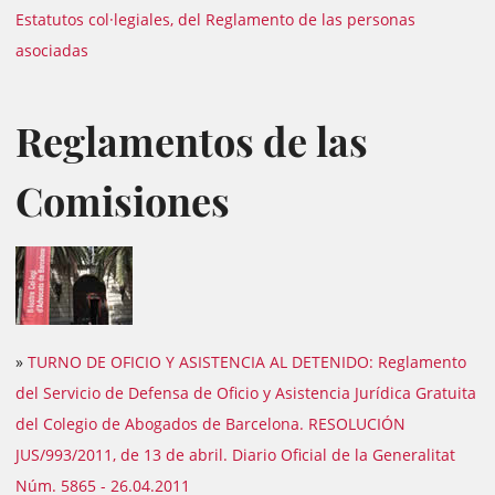
Estatutos col·legiales, del Reglamento de las personas
asociadas
Reglamentos de las
Comisiones
»
TURNO DE OFICIO Y ASISTENCIA AL DETENIDO: Reglamento
del Servicio de Defensa de Oficio y Asistencia Jurídica Gratuita
del Colegio de Abogados de Barcelona. RESOLUCIÓN
JUS/993/2011, de 13 de abril. Diario Oficial de la Generalitat
Núm. 5865 - 26.04.2011