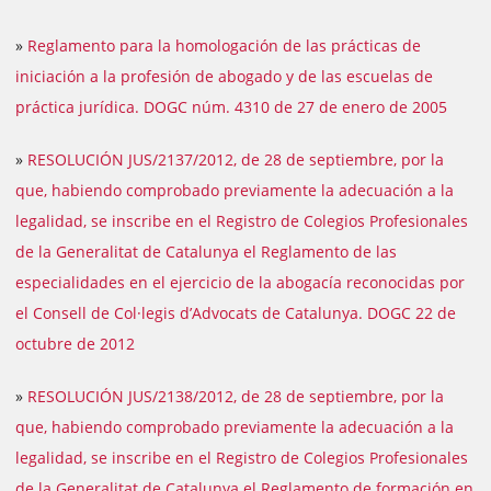
»
Reglamento para la homologación de las prácticas de
iniciación a la profesión de abogado y de las escuelas de
práctica jurídica. DOGC núm. 4310 de 27 de enero de 2005
»
RESOLUCIÓN JUS/2137/2012, de 28 de septiembre, por la
que, habiendo comprobado previamente la adecuación a la
legalidad, se inscribe en el Registro de Colegios Profesionales
de la Generalitat de Catalunya el Reglamento de las
especialidades en el ejercicio de la abogacía reconocidas por
el Consell de Col·legis d’Advocats de Catalunya. DOGC 22 de
octubre de 2012
»
RESOLUCIÓN JUS/2138/2012, de 28 de septiembre, por la
que, habiendo comprobado previamente la adecuación a la
legalidad, se inscribe en el Registro de Colegios Profesionales
de la Generalitat de Catalunya el Reglamento de formación en