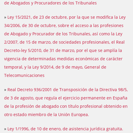
de Abogados y Procuradores de los Tribunales
»
Ley 15/2021, de 23 de octubre, por la que se modifica la Ley
34/2006, de 30 de octubre, sobre el acceso a las profesiones
de Abogado y Procurador de los Tribunales, así como la Ley
2/2007, de 15 de marzo, de sociedades profesionales, el Real
Decreto-ley 5/2010, de 31 de marzo, por el que se amplía la
vigencia de determinadas medidas económicas de carácter
temporal, y la Ley 9/2014, de 9 de mayo, General de
Telecomunicaciones
»
Real Decreto 936/2001 de Transposición de la Directiva 98/5,
de 3 de agosto, que regula el ejercicio permanente en España
de la profesión de abogado con título profesional obtenido en
otro estado miembro de la Unión Europea.
»
Ley 1/1996, de 10 de enero, de asistencia jurídica gratuita.