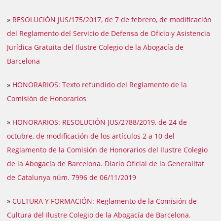
»
RESOLUCIÓN JUS/175/2017, de 7 de febrero, de modificación
del Reglamento del Servicio de Defensa de Oficio y Asistencia
Jurídica Gratuita del Ilustre Colegio de la Abogacía de
Barcelona
»
HONORARIOS: Texto refundido del Reglamento de la
Comisión de Honorarios
»
HONORARIOS: RESOLUCIÓN JUS/2788/2019, de 24 de
octubre, de modificación de los artículos 2 a 10 del
Reglamento de la Comisión de Honorarios del Ilustre Colegio
de la Abogacía de Barcelona. Diario Oficial de la Generalitat
de Catalunya núm. 7996 de 06/11/2019
»
CULTURA Y FORMACIÓN: Reglamento de la Comisión de
Cultura del Ilustre Colegio de la Abogacía de Barcelona.