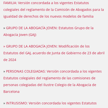
FAMILIA: Versión concordada a los vigentes Estatutos
colegiales del reglamento de la Comisión de Abogados para la
igualdad de derechos de los nuevos modelos de familia
»
GRUPO DE LA ABOGACÍA JOVEN: Estatutos Grupo de la
Abogacía Joven (GAJ)
» GRUPO DE LA ABOGACÍA JOVEN: Modificación de los
Estatutos del GAJ, acuerdo de Junta de Gobierno de 23 de abril
de 2024
»
PERSONAS COLEGIADAS: Versión concordada a los vigentes
Estatutos colegiales del reglamento de las comisiones de
personas colegiadas del Ilustre Colegio de la Abogacía de
Barcelona
»
INTRUSISMO: Versión concordada los vigentes Estatutos