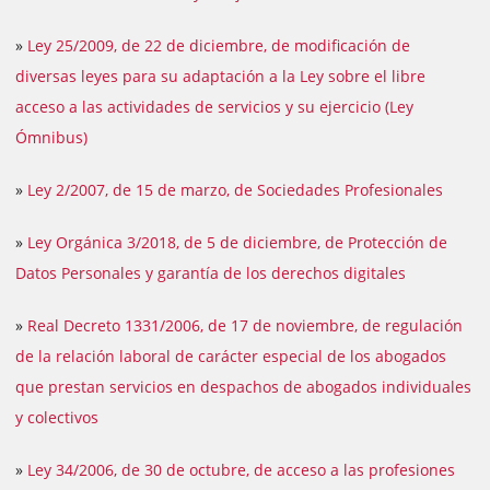
»
Ley 25/2009, de 22 de diciembre, de modificación de
diversas leyes para su adaptación a la Ley sobre el libre
acceso a las actividades de servicios y su ejercicio (Ley
Ómnibus)
»
Ley 2/2007, de 15 de marzo, de Sociedades Profesionales
»
Ley Orgánica 3/2018, de 5 de diciembre, de Protección de
Datos Personales y garantía de los derechos digitales
»
Real Decreto 1331/2006, de 17 de noviembre, de regulación
de la relación laboral de carácter especial de los abogados
que prestan servicios en despachos de abogados individuales
y colectivos
»
Ley 34/2006, de 30 de octubre, de acceso a las profesiones