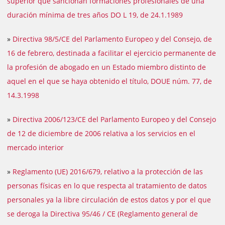
superior que sancionan formaciones profesionales de una
duración mínima de tres años DO L 19, de 24.1.1989
»
Directiva 98/5/CE del Parlamento Europeo y del Consejo, de
16 de febrero, destinada a facilitar el ejercicio permanente de
la profesión de abogado en un Estado miembro distinto de
aquel en el que se haya obtenido el título, DOUE núm. 77, de
14.3.1998
»
Directiva 2006/123/CE del Parlamento Europeo y del Consejo
de 12 de diciembre de 2006 relativa a los servicios en el
mercado interior
»
Reglamento (UE) 2016/679, relativo a la protección de las
personas físicas en lo que respecta al tratamiento de datos
personales ya la libre circulación de estos datos y por el que
se deroga la Directiva 95/46 / CE (Reglamento general de