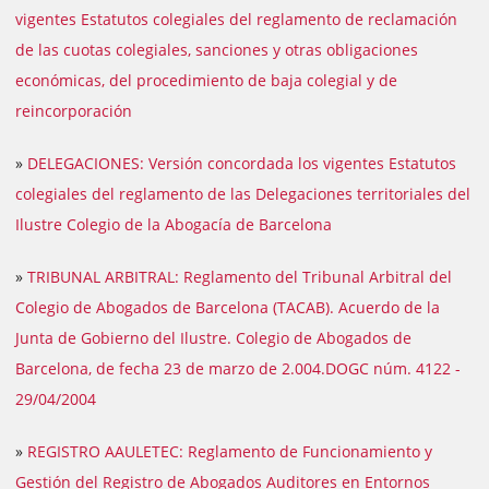
vigentes Estatutos colegiales del reglamento de reclamación
de las cuotas colegiales, sanciones y otras obligaciones
económicas, del procedimiento de baja colegial y de
reincorporación
»
DELEGACIONES: Versión concordada los vigentes Estatutos
colegiales del reglamento de las Delegaciones territoriales del
Ilustre Colegio de la Abogacía de Barcelona
»
TRIBUNAL ARBITRAL: Reglamento del Tribunal Arbitral del
Colegio de Abogados de Barcelona (TACAB). Acuerdo de la
Junta de Gobierno del Ilustre. Colegio de Abogados de
Barcelona, de fecha 23 de marzo de 2.004.DOGC núm. 4122 -
29/04/2004
»
REGISTRO AAULETEC: Reglamento de Funcionamiento y
Gestión del Registro de Abogados Auditores en Entornos