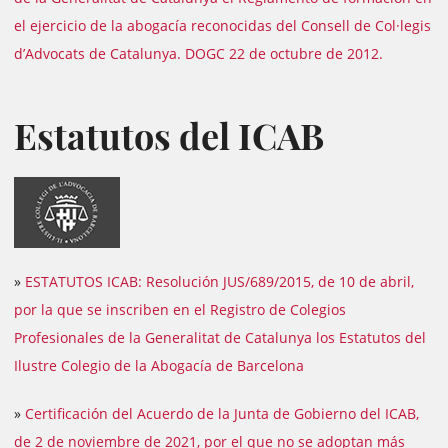
el ejercicio de la abogacía reconocidas del Consell de Col·legis
d’Advocats de Catalunya. DOGC 22 de octubre de 2012.
Estatutos del ICAB
»
ESTATUTOS ICAB: Resolución JUS/689/2015, de 10 de abril,
por la que se inscriben en el Registro de Colegios
Profesionales de la Generalitat de Catalunya los Estatutos del
Ilustre Colegio de la Abogacía de Barcelona
»
Certificación del Acuerdo de la Junta de Gobierno del ICAB,
de 2 de noviembre de 2021, por el que no se adoptan más