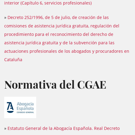
interior (Capítulo 6, servicios profesionales)
»
Decreto 252/1996, de 5 de julio, de creación de las
comisiones de asistencia jurídica gratuita, regulación del
procedimiento para el reconocimiento del derecho de
asistencia jurídica gratuita y de la subvención para las
actuaciones profesionales de los abogados y procuradores en
Cataluña
Normativa del CGAE
»
Estatuto General de la Abogacía Española. Real Decreto