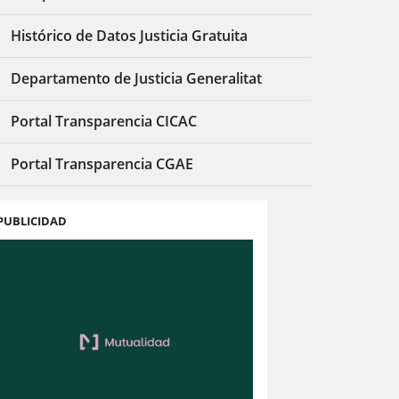
Histórico de Datos Justicia Gratuita
Departamento de Justicia Generalitat
Portal Transparencia CICAC
Portal Transparencia CGAE
PUBLICIDAD