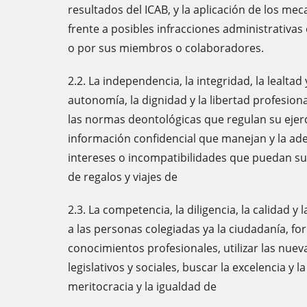
resultados del ICAB, y la aplicación de los m
frente a posibles infracciones administrativas
o por sus miembros o colaboradores.
2.2. La independencia, la integridad, la lealta
autonomía, la dignidad y la libertad profesion
las normas deontológicas que regulan su ejerci
información confidencial que manejan y la ade
intereses o incompatibilidades que puedan surg
de regalos y viajes de
2.3. La competencia, la diligencia, la calidad y
a las personas colegiadas ya la ciudadanía, f
conocimientos profesionales, utilizar las nuev
legislativos y sociales, buscar la excelencia y 
meritocracia y la igualdad de