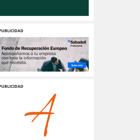
PUBLICIDAD
PUBLICIDAD