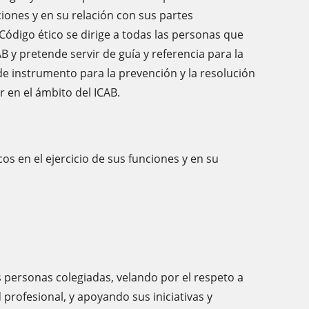
iones y en su relación con sus partes
Código ético se dirige a todas las personas que
 y pretende servir de guía y referencia para la
e instrumento para la prevención y la resolución
r en el ámbito del ICAB.
s en el ejercicio de sus funciones y en su
s personas colegiadas, velando por el respeto a
 profesional, y apoyando sus iniciativas y