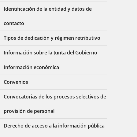
Identificación de la entidad y datos de
contacto
Tipos de dedicación y régimen retributivo
Información sobre la Junta del Gobierno
Información económica
Convenios
Convocatorias de los procesos selectivos de
provisión de personal
Derecho de acceso a la información pública