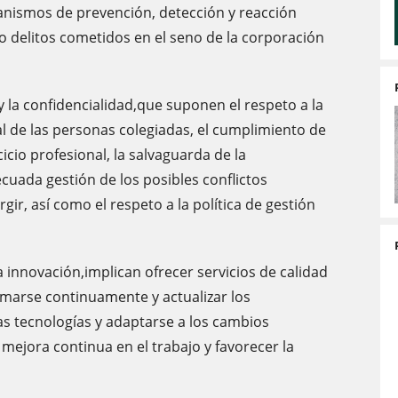
ecanismos de prevención, detección y reacción
 o delitos cometidos en el seno de la corporación
d y la confidencialidad,que suponen el respeto a la
al de las personas colegiadas, el cumplimiento de
cio profesional, la salvaguarda de la
cuada gestión de los posibles conflictos
ir, así como el respeto a la política de gestión
 la innovación,implican ofrecer servicios de calidad
ormarse continuamente y actualizar los
as tecnologías y adaptarse a los cambios
la mejora continua en el trabajo y favorecer la