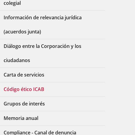
colegial
Información de relevancia jurídica
(acuerdos junta)
Diálogo entre la Corporación y los
ciudadanos
Carta de servicios
Código ético ICAB
Grupos de interés
Memoria anual
Compliance - Canal de denuncia