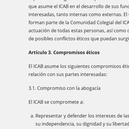
que asume el ICAB en el desarrollo de sus func
interesadas, tanto internas como externas. El 
forman parte de la Comunidad Colegial del ICAB
actuación de todas estas personas, así como d
de posibles conflictos éticos que puedan surgi
Artículo 3. Compromisos éticos
El ICAB asume los siguientes compromisos ético
relación con sus partes interesadas:
3.1. Compromiso con la abogacía
El ICAB se compromete a:
Representar y defender los intereses de la
su independencia, su dignidad y su libertad