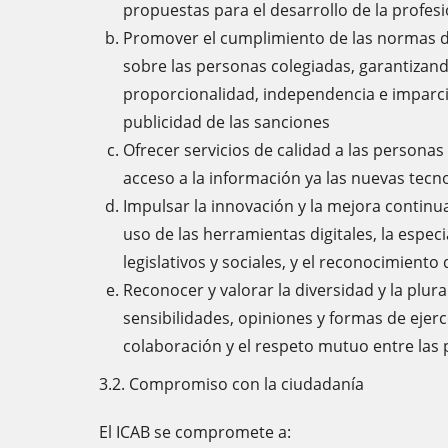
propuestas para el desarrollo de la profesi
Promover el cumplimiento de las normas deo
sobre las personas colegiadas, garantizando
proporcionalidad, independencia e imparcia
publicidad de las sanciones
Ofrecer servicios de calidad a las personas
acceso a la información ya las nuevas tecno
Impulsar la innovación y la mejora continua
uso de las herramientas digitales, la espec
legislativos y sociales, y el reconocimiento
Reconocer y valorar la diversidad y la plur
sensibilidades, opiniones y formas de ejerce
colaboración y el respeto mutuo entre las
3.2. Compromiso con la ciudadanía
El ICAB se compromete a: