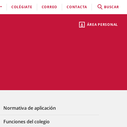
COLÉGIATE
CORREO
CONTACTA
BUSCAR
ÁREA PERSONAL
Normativa de aplicación
Funciones del colegio