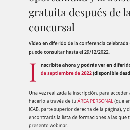
gratuita después de l
concursal
Vídeo en diferido de la conferencia celebrada
puede consultar hasta el 29/12/2022.
I
nscríbite ahora y podrás ver en diferid
de septiembre de 2022
(disponible desd
Una vez realizada la inscripción, para accede
hacerlo a través de tu
ÁREA PERSONAL
(que en
ICAB, parte superior derecha de la página), y 
encontrarás la lista de formaciones a las que t
presente webinar.