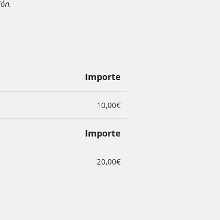
ión.
Importe
10,00€
Importe
20,00€