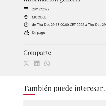
29/12/2022
MOODLE
de Thu Dec 29 15:00:00 CET 2022 a Thu Dec 29
De pago
Comparte
También puede interesart