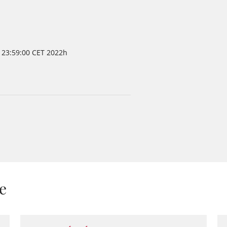
 23:59:00 CET 2022h
e