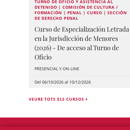
TURNO DE OFICIO Y ASISTENCIA AL
DETENIDO | COMISIÓN DE CULTURA /
FORMACIÓN | PENAL | CURSO | SECCIÓN
DE DERECHO PENAL
Curso de Especialización Letrada
en la Jurisdicción de Menores
(2026) - De acceso al Turno de
Oficio
PRESENCIAL Y ON-LINE
Del 06/10/2026 al 10/12/2026
VEURE TOTS ELS CURSOS