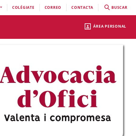
COLÉGIATE
CORREO
CONTACTA
BUSCAR
ÁREA PERSONAL