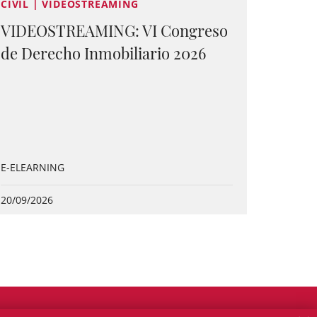
CIVIL | VIDEOSTREAMING
VIDEOSTREAMING: VI Congreso
de Derecho Inmobiliario 2026
E-ELEARNING
20/09/2026