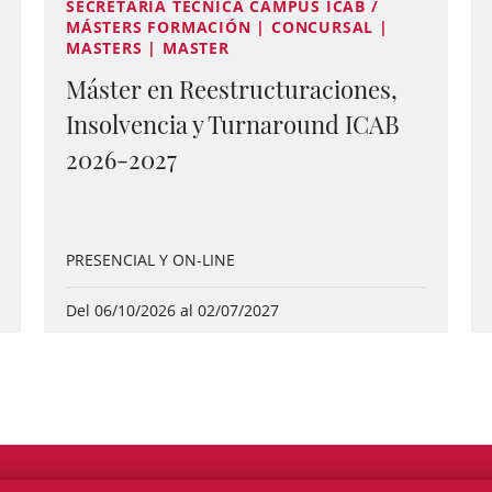
SECRETARÍA TÉCNICA CAMPUS ICAB /
MÁSTERS FORMACIÓN | CONCURSAL |
MASTERS | MASTER
Máster en Reestructuraciones,
Insolvencia y Turnaround ICAB
2026-2027
PRESENCIAL Y ON-LINE
Del 06/10/2026 al 02/07/2027