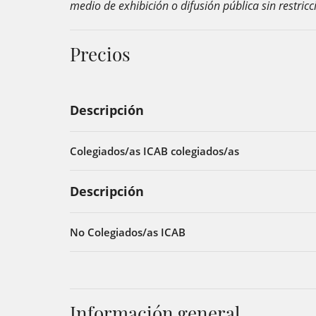
medio de exhibición o difusión pública sin restricc
Precios
Descripción
Colegiados/as ICAB colegiados/as
Descripción
No Colegiados/as ICAB
Información general