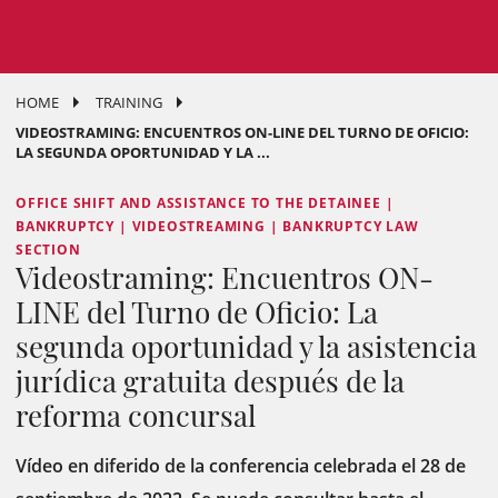
HOME
TRAINING
VIDEOSTRAMING: ENCUENTROS ON-LINE DEL TURNO DE OFICIO:
LA SEGUNDA OPORTUNIDAD Y LA ...
OFFICE SHIFT AND ASSISTANCE TO THE DETAINEE |
BANKRUPTCY | VIDEOSTREAMING | BANKRUPTCY LAW
SECTION
Videostraming: Encuentros ON-
LINE del Turno de Oficio: La
segunda oportunidad y la asistencia
jurídica gratuita después de la
reforma concursal
Vídeo en diferido de la conferencia celebrada el 28 de