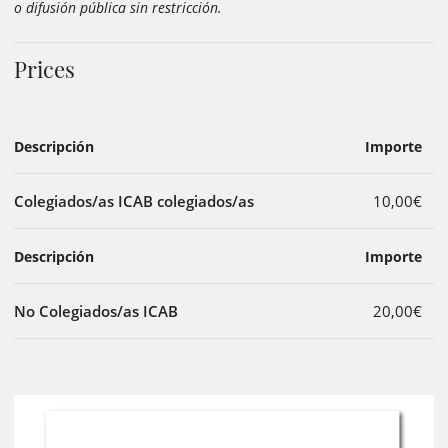
o difusión pública sin restricción.
Prices
Descripción
Importe
Colegiados/as ICAB colegiados/as
10,00€
Descripción
Importe
No Colegiados/as ICAB
20,00€