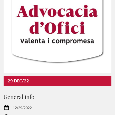
29
DEC/22
General info
12/29/2022