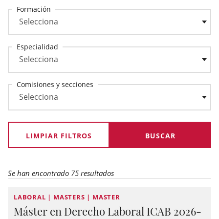
Formación
Especialidad
Comisiones y secciones
LIMPIAR FILTROS
Se han encontrado 75 resultados
LABORAL | MASTERS | MASTER
Máster en Derecho Laboral ICAB 2026-