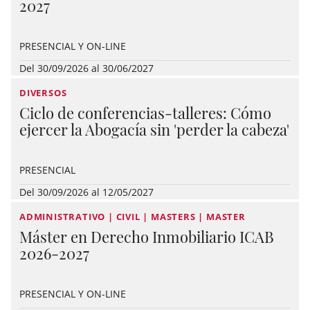
2027
PRESENCIAL Y ON-LINE
Del 30/09/2026 al 30/06/2027
DIVERSOS
Ciclo de conferencias-talleres: Cómo
ejercer la Abogacía sin 'perder la cabeza'
PRESENCIAL
Del 30/09/2026 al 12/05/2027
ADMINISTRATIVO | CIVIL | MASTERS | MASTER
Máster en Derecho Inmobiliario ICAB
2026-2027
PRESENCIAL Y ON-LINE