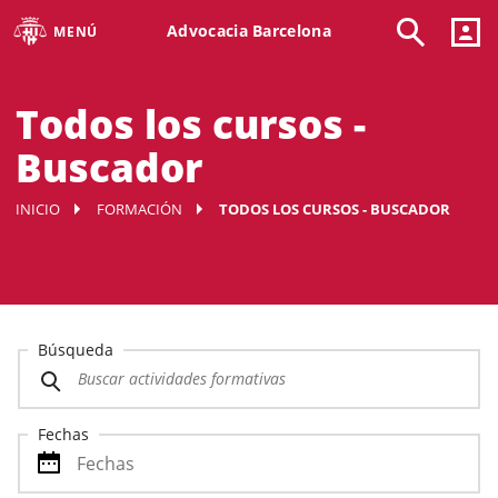
Advocacia Barcelona
MENÚ
Todos los cursos -
Buscador
INICIO
FORMACIÓN
TODOS LOS CURSOS - BUSCADOR
Búsqueda
Fechas