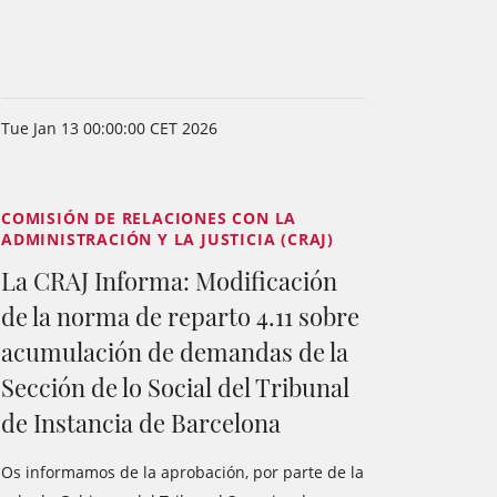
Tue Jan 13 00:00:00 CET 2026
COMISIÓN DE RELACIONES CON LA
ADMINISTRACIÓN Y LA JUSTICIA (CRAJ)
La CRAJ Informa: Modificación
de la norma de reparto 4.11 sobre
acumulación de demandas de la
Sección de lo Social del Tribunal
de Instancia de Barcelona
Os informamos de la aprobación, por parte de la