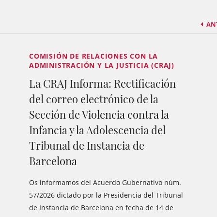
AN
COMISIÓN DE RELACIONES CON LA
ADMINISTRACIÓN Y LA JUSTICIA (CRAJ)
La CRAJ Informa: Rectificación
del correo electrónico de la
Sección de Violencia contra la
Infancia y la Adolescencia del
Tribunal de Instancia de
Barcelona
Os informamos del Acuerdo Gubernativo núm.
57/2026 dictado por la Presidencia del Tribunal
de Instancia de Barcelona en fecha de 14 de