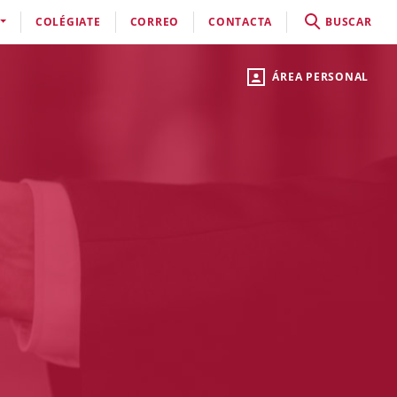
COLÉGIATE
CORREO
CONTACTA
BUSCAR
ÁREA PERSONAL