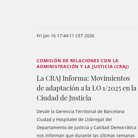
Fri Jan 16 17:44:11 CET 2026
COMISIÓN DE RELACIONES CON LA
ADMINISTRACIÓN Y LA JUSTICIA (CRAJ)
La CRAJ Informa: Movimientos
de adaptación a la LO 1/2025 en la
Ciudad de Justicia
Desde la Gerencia Territorial de Barcelona
Ciudad y Hospitalet de Llobregat del
Departamento de Justicia y Calidad Democrática
nos informan que durante las últimas semanas