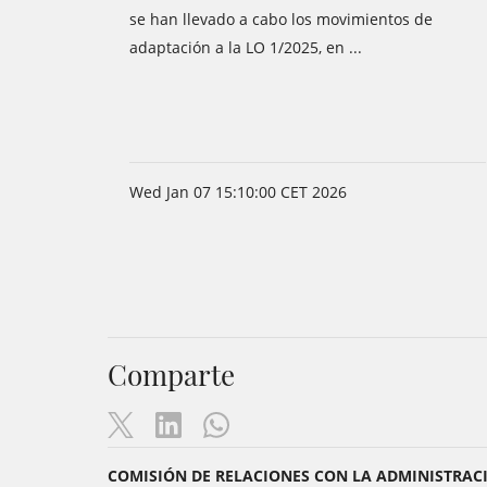
se han llevado a cabo los movimientos de
adaptación a la LO 1/2025, en ...
Wed Jan 07 15:10:00 CET 2026
Comparte
COMISIÓN DE RELACIONES CON LA ADMINISTRACIÓ