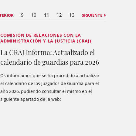
9
10
11
12
13
TERIOR
SIGUIENTE
COMISIÓN DE RELACIONES CON LA
ADMINISTRACIÓN Y LA JUSTICIA (CRAJ)
La CRAJ Informa: Actualizado el
calendario de guardias para 2026
Os informamos que se ha procedido a actualizar
el calendario de los Juzgados de Guardia para el
año 2026, pudiendo consultar el mismo en el
siguiente apartado de la web: