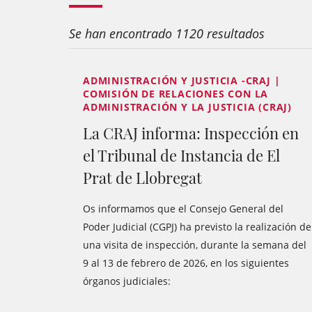
Se han encontrado 1120 resultados
ADMINISTRACIÓN Y JUSTICIA -CRAJ |
COMISIÓN DE RELACIONES CON LA
ADMINISTRACIÓN Y LA JUSTICIA (CRAJ)
La CRAJ informa: Inspección en
el Tribunal de Instancia de El
Prat de Llobregat
Os informamos que el Consejo General del
Poder Judicial (CGPJ) ha previsto la realización de
una visita de inspección, durante la semana del
9 al 13 de febrero de 2026, en los siguientes
órganos judiciales: