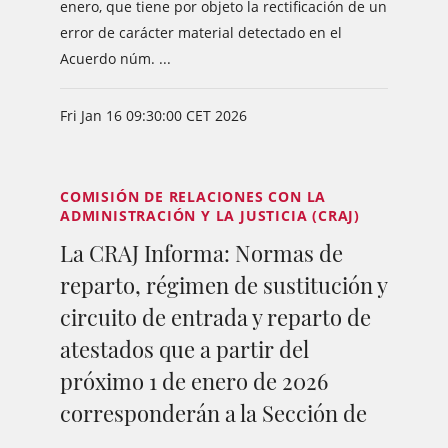
enero, que tiene por objeto la rectificación de un
error de carácter material detectado en el
Acuerdo núm. ...
Fri Jan 16 09:30:00 CET 2026
COMISIÓN DE RELACIONES CON LA
ADMINISTRACIÓN Y LA JUSTICIA (CRAJ)
La CRAJ Informa: Normas de
reparto, régimen de sustitución y
circuito de entrada y reparto de
atestados que a partir del
próximo 1 de enero de 2026
corresponderán a la Sección de
...