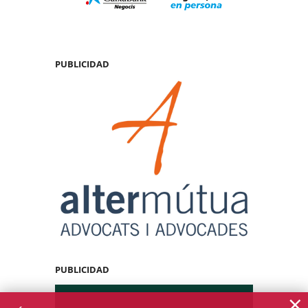
PUBLICIDAD
PUBLICIDAD
×