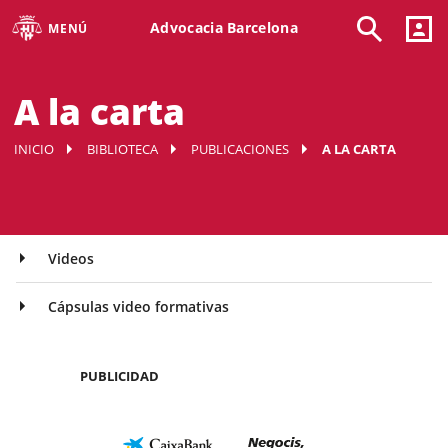
Advocacia Barcelona
MENÚ
A la carta
INICIO
BIBLIOTECA
PUBLICACIONES
A LA CARTA
Videos
Cápsulas video formativas
PUBLICIDAD