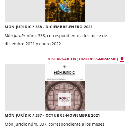
MÓN JURÍDIC / 338 - DICIEMBRE-ENERO 2021
Món Jurídic
núm. 338, correspondiente a los mese de
diciembre 2021 y enero 2022.
DESCARGAR 338 (3.829801559448242 MB)
MÓN JURÍDIC / 337 - OCTUBRE-NOVIEMBRE 2021
Món Jurídic núm. 337, correspondiente a los meses