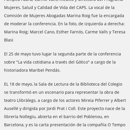
Mujeres, Salud y Calidad de Vida del CAPS. La vocal de la
Comisión de Mujeres Abogadas Marina Roig fue la encargada
de moderar la conferencia. En la foto, de izquierda a derecha:
Marina Roig; Marcel Cano, Esther Farnós, Carme Valls y Teresa
Blasi
El 25 de mayo tuvo lugar la segunda parte de la conferencia
sobre "La vida cotidiana a través del Gótico" a cargo de la
historiadora Maribel Pendás.
EL 18 de mayo, la Sala de Lectura de la Biblioteca del Colegio
se transformó en un escenario para representar la obra de
teatro Llibràlegs, a cargo de los actores Mireia Piferrer y Albert
Ausellé y dirigida por Jordi Prat i Coll. Este proyecto nace de la
librería Nollegiu, abierta en el barrio del Poblenou, en
Barcelona, y es la carta presentación de la compañía O Tempo