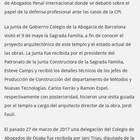
de Abogados Penal internacional donde se debatió sobre el
papel de la defensa profesional ante los casos de la CPI.
La Junta de Gobierno Colegio de la Abogacía de Barcelona
visitó el 9 de mayo la Sagrada Familia, a fin de conocer el
proyecto arquitectónico de este templo y el estado actual de
las obras. La junta fue recibida por el presidente del
Patronato de la Junta Constructora de la Sagrada Familia,
Esteve Camps y recibió los detalles técnicos de los jefes de
Producción de Construcción del departamento de Métodos y
Nuevas Tecnologías, Carlos Farràs y Ramon Espel,
respectivamente con posterioridad, hicieron una visita guiada
por el templo a cargo del arquitecto director de la obra, Jordi
Faulí.
El pasado 27 de marzo de 2017 una delegación del Colegio de
Abogados de Osaka fue recibida por Jani Trias, diputado de la