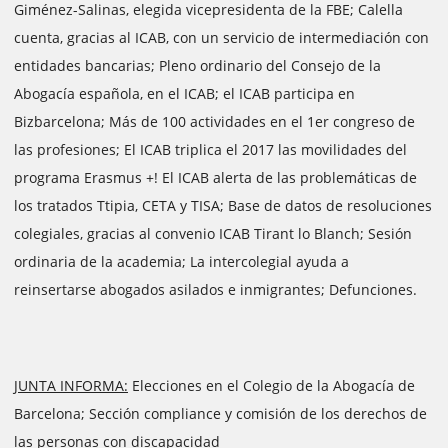
Giménez-Salinas, elegida vicepresidenta de la FBE; Calella
cuenta, gracias al ICAB, con un servicio de intermediación con
entidades bancarias; Pleno ordinario del Consejo de la
Abogacía española, en el ICAB; el ICAB participa en
Bizbarcelona; Más de 100 actividades en el 1er congreso de
las profesiones; El ICAB triplica el 2017 las movilidades del
programa Erasmus +! El ICAB alerta de las problemáticas de
los tratados Ttipia, CETA y TISA; Base de datos de resoluciones
colegiales, gracias al convenio ICAB Tirant lo Blanch; Sesión
ordinaria de la academia; La intercolegial ayuda a
reinsertarse abogados asilados e inmigrantes; Defunciones.
JUNTA INFORMA:
Elecciones en el Colegio de la Abogacía de
Barcelona; Sección compliance y comisión de los derechos de
las personas con discapacidad