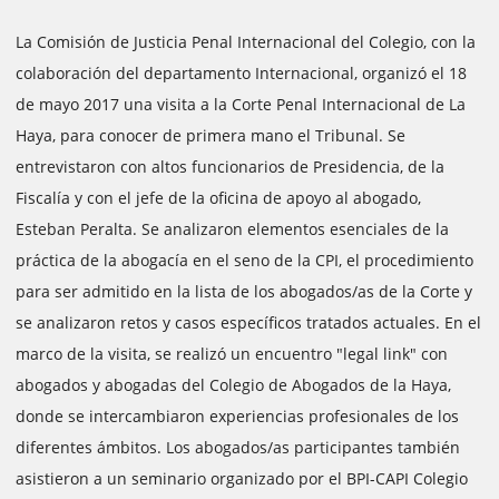
La Comisión de Justicia Penal Internacional del Colegio, con la
colaboración del departamento Internacional, organizó el 18
de mayo 2017 una visita a la Corte Penal Internacional de La
Haya, para conocer de primera mano el Tribunal. Se
entrevistaron con altos funcionarios de Presidencia, de la
Fiscalía y con el jefe de la oficina de apoyo al abogado,
Esteban Peralta. Se analizaron elementos esenciales de la
práctica de la abogacía en el seno de la CPI, el procedimiento
para ser admitido en la lista de los abogados/as de la Corte y
se analizaron retos y casos específicos tratados actuales. En el
marco de la visita, se realizó un encuentro "legal link" con
abogados y abogadas del Colegio de Abogados de la Haya,
donde se intercambiaron experiencias profesionales de los
diferentes ámbitos. Los abogados/as participantes también
asistieron a un seminario organizado por el BPI-CAPI Colegio