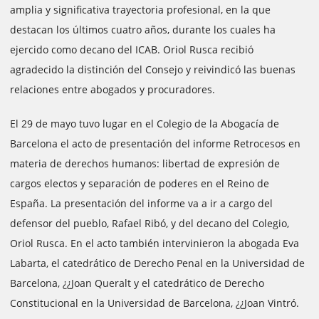
amplia y significativa trayectoria profesional, en la que
destacan los últimos cuatro años, durante los cuales ha
ejercido como decano del ICAB. Oriol Rusca recibió
agradecido la distinción del Consejo y reivindicó las buenas
relaciones entre abogados y procuradores.
El 29 de mayo tuvo lugar en el Colegio de la Abogacía de
Barcelona el acto de presentación del informe Retrocesos en
materia de derechos humanos: libertad de expresión de
cargos electos y separación de poderes en el Reino de
España. La presentación del informe va a ir a cargo del
defensor del pueblo, Rafael Ribó, y del decano del Colegio,
Oriol Rusca. En el acto también intervinieron la abogada Eva
Labarta, el catedrático de Derecho Penal en la Universidad de
Barcelona, ¿¿Joan Queralt y el catedrático de Derecho
Constitucional en la Universidad de Barcelona, ¿¿Joan Vintró.