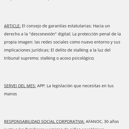
ARTICLE:
El consejo de garantías estatutarias; Hacia un
derecho a la "desconexión" digital; La protección penal de la
propia imagen: las redes sociales como nuevo entorno y sus
implicaciones jurídicas; El delito de stalking a la luz del
tribunal supremo; stalking o acoso psicológico;
SERVEI DEL MES:
APP: La legislación que necesitas en tus
manos
RESPONSABILIDAD SOCIAL CORPORATIVA:
AFANOC, 30 años