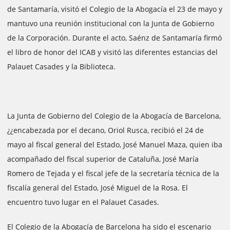
de Santamaría, visitó el Colegio de la Abogacía el 23 de mayo y
mantuvo una reunión institucional con la Junta de Gobierno
de la Corporación. Durante el acto, Saénz de Santamaría firmó
el libro de honor del ICAB y visitó las diferentes estancias del
Palauet Casades y la Biblioteca.
La Junta de Gobierno del Colegio de la Abogacía de Barcelona,
¿¿encabezada por el decano, Oriol Rusca, recibió el 24 de
mayo al fiscal general del Estado, José Manuel Maza, quien iba
acompañado del fiscal superior de Cataluña, José María
Romero de Tejada y el fiscal jefe de la secretaría técnica de la
fiscalía general del Estado, José Miguel de la Rosa. El
encuentro tuvo lugar en el Palauet Casades.
El Colegio de la Abogacía de Barcelona ha sido el escenario