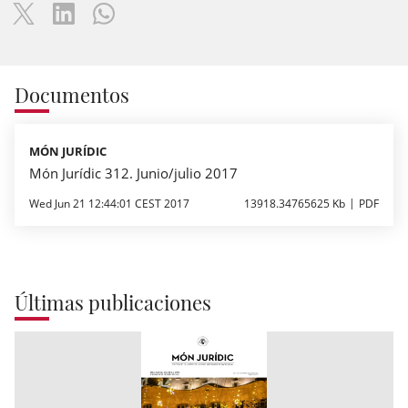
Documentos
MÓN JURÍDIC
Món Jurídic 312. Junio/julio 2017
Wed Jun 21 12:44:01 CEST 2017
13918.34765625 Kb
PDF
Últimas publicaciones