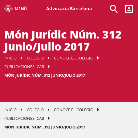
Advocacia Barcelona
MENÚ
Món Jurídic Núm. 312
Junio/Julio 2017
INICIO
COLEGIO
CONOCE EL COLEGIO
PUBLICACIONES ICAB
MÓN JURÍDIC NÚM. 312 JUNIO/JULIO 2017
INICIO
COLEGIO
CONOCE EL COLEGIO
PUBLICACIONES ICAB
MÓN JURÍDIC NÚM. 312 JUNIO/JULIO 2017