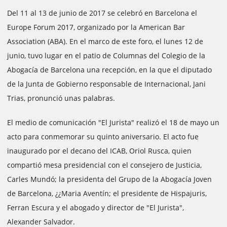
Del 11 al 13 de junio de 2017 se celebró en Barcelona el
Europe Forum 2017, organizado por la American Bar
Association (ABA). En el marco de este foro, el lunes 12 de
junio, tuvo lugar en el patio de Columnas del Colegio de la
Abogacía de Barcelona una recepción, en la que el diputado
de la Junta de Gobierno responsable de Internacional, Jani
Trias, pronunció unas palabras.
El medio de comunicación "El Jurista" realizó el 18 de mayo un
acto para conmemorar su quinto aniversario. El acto fue
inaugurado por el decano del ICAB, Oriol Rusca, quien
compartió mesa presidencial con el consejero de Justicia,
Carles Mundó; la presidenta del Grupo de la Abogacía Joven
de Barcelona, ¿¿Maria Aventín; el presidente de Hispajuris,
Ferran Escura y el abogado y director de "El Jurista",
Alexander Salvador.