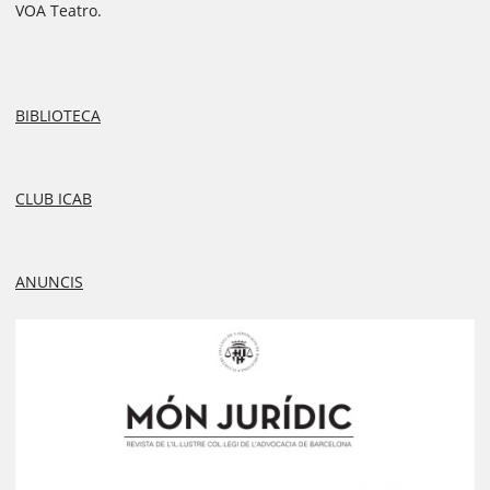
VOA Teatro.
BIBLIOTECA
CLUB ICAB
ANUNCIS