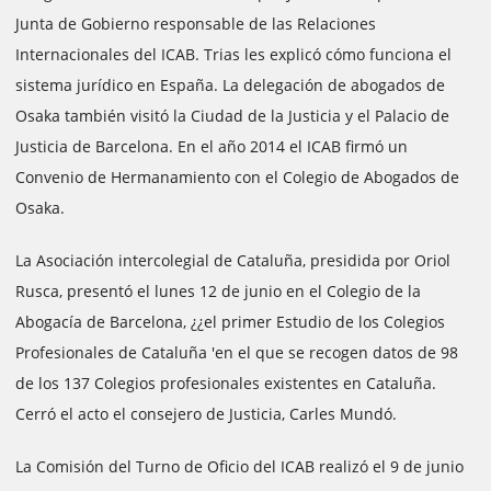
Junta de Gobierno responsable de las Relaciones
Internacionales del ICAB. Trias les explicó cómo funciona el
sistema jurídico en España. La delegación de abogados de
Osaka también visitó la Ciudad de la Justicia y el Palacio de
Justicia de Barcelona. En el año 2014 el ICAB firmó un
Convenio de Hermanamiento con el Colegio de Abogados de
Osaka.
La Asociación intercolegial de Cataluña, presidida por Oriol
Rusca, presentó el lunes 12 de junio en el Colegio de la
Abogacía de Barcelona, ¿¿el primer Estudio de los Colegios
Profesionales de Cataluña 'en el que se recogen datos de 98
de los 137 Colegios profesionales existentes en Cataluña.
Cerró el acto el consejero de Justicia, Carles Mundó.
La Comisión del Turno de Oficio del ICAB realizó el 9 de junio