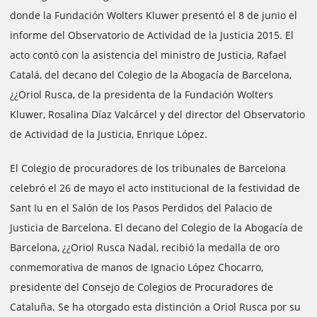
donde la Fundación Wolters Kluwer presentó el 8 de junio el
informe del Observatorio de Actividad de la Justicia 2015. El
acto contó con la asistencia del ministro de Justicia, Rafael
Catalá, del decano del Colegio de la Abogacía de Barcelona,
¿¿Oriol Rusca, de la presidenta de la Fundación Wolters
Kluwer, Rosalina Díaz Valcárcel y del director del Observatorio
de Actividad de la Justicia, Enrique López.
El Colegio de procuradores de los tribunales de Barcelona
celebró el 26 de mayo el acto institucional de la festividad de
Sant Iu en el Salón de los Pasos Perdidos del Palacio de
Justicia de Barcelona. El decano del Colegio de la Abogacía de
Barcelona, ¿¿Oriol Rusca Nadal, recibió la medalla de oro
conmemorativa de manos de Ignacio López Chocarro,
presidente del Consejo de Colegios de Procuradores de
Cataluña. Se ha otorgado esta distinción a Oriol Rusca por su