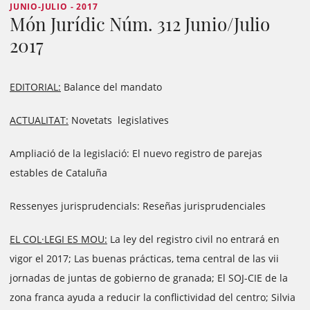
JUNIO-JULIO - 2017
Món Jurídic Núm. 312 Junio/Julio
2017
EDITORIAL:
Balance del mandato
ACTUALITAT:
Novetats legislatives
Ampliació de la legislació: El nuevo registro de parejas
estables de Cataluña
Ressenyes jurisprudencials: Reseñas jurisprudenciales
EL COL·LEGI ES MOU:
La ley del registro civil no entrará en
vigor el 2017; Las buenas prácticas, tema central de las vii
jornadas de juntas de gobierno de granada; El SOJ-CIE de la
zona franca ayuda a reducir la conflictividad del centro; Silvia