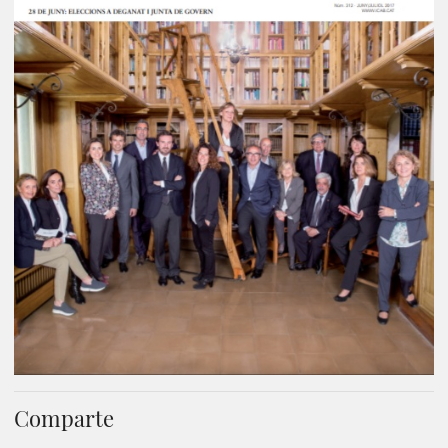
Comparte