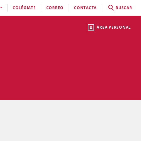
COLÉGIATE
CORREO
CONTACTA
BUSCAR
ÁREA PERSONAL