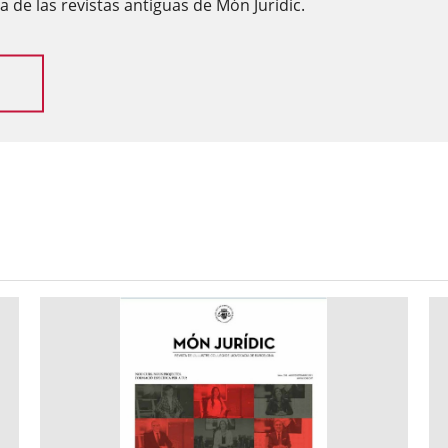
 de las revistas antiguas de Món Jurídic.