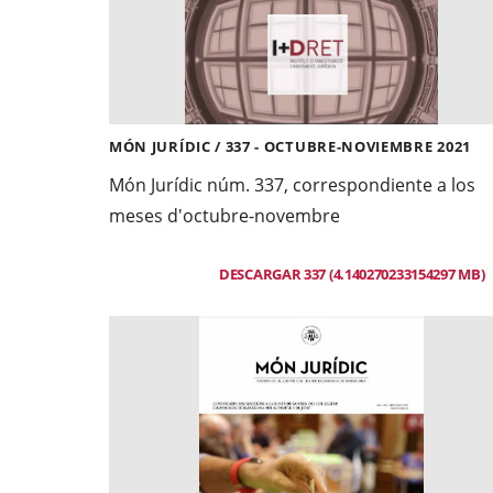
MÓN JURÍDIC / 337 - OCTUBRE-NOVIEMBRE 2021
Món Jurídic núm. 337, correspondiente a los
meses d'octubre-novembre
DESCARGAR 337 (4.140270233154297 MB)