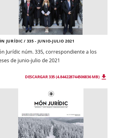
N JURÍDIC / 335 - JUNIO-JULIO 2021
n Jurídic núm. 335, correspondiente a los
ses de junio-julio de 2021
DESCARGAR 335 (4.844228744506836 MB)