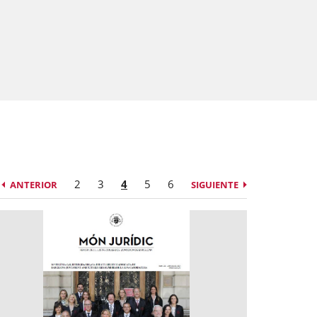
2
3
4
5
6
ANTERIOR
SIGUIENTE