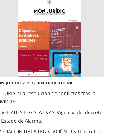
N JURÍDIC / 329 - JUNIO-JULIO 2020
ITORIAL:
La resolución de conflictos tras la
VID-19
VEDADES LEGISLATIVAS
: Vigencia del decreto
 Estado de Alarma.
PLIACIÓN DE LA LEGISLACIÓN
: Real Decreto-