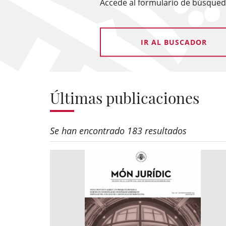
Accede al formulario de búsqueda
IR AL BUSCADOR
Últimas publicaciones
Se han encontrado 183 resultados