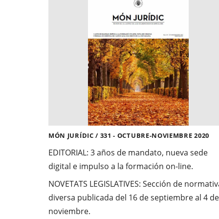
MÓN JURÍDIC / 331 - OCTUBRE-NOVIEMBRE 2020
EDITORIAL:
3 años de mandato, nueva sede
digital e impulso a la formación on-line.
NOVETATS LEGISLATIVES:
Sección de normativ
diversa publicada del 16 de septiembre al 4 de
noviembre.