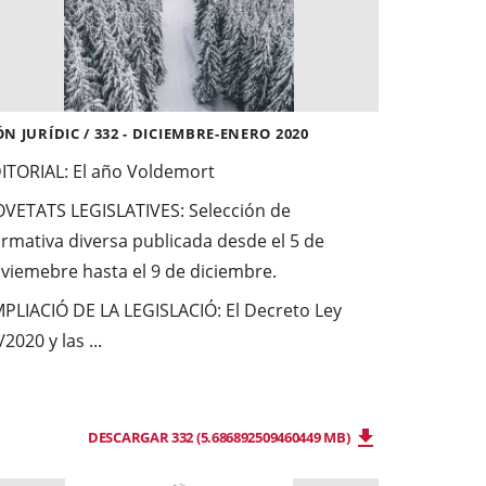
N JURÍDIC / 332 - DICIEMBRE-ENERO 2020
ITORIAL
: El año Voldemort
VETATS LEGISLATIVES:
Selección de
rmativa diversa publicada desde el 5 de
viemebre hasta el 9 de diciembre.
PLIACIÓ DE LA LEGISLACIÓ
: El Decreto Ley
/2020 y las ...
DESCARGAR 332 (5.686892509460449 MB)