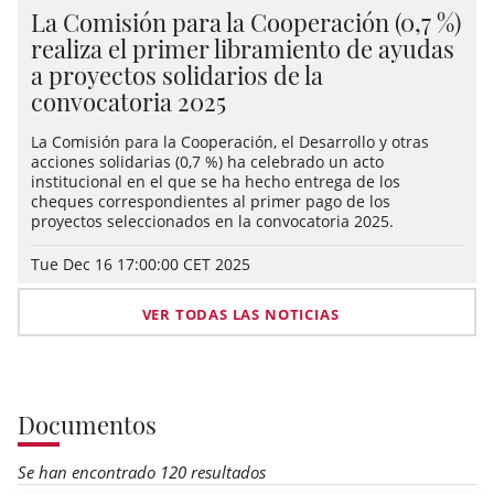
La Comisión para la Cooperación (0,7 %)
realiza el primer libramiento de ayudas
a proyectos solidarios de la
convocatoria 2025
La Comisión para la Cooperación, el Desarrollo y otras
acciones solidarias (0,7 %) ha celebrado un acto
institucional en el que se ha hecho entrega de los
cheques correspondientes al primer pago de los
proyectos seleccionados en la convocatoria 2025.
Tue Dec 16 17:00:00 CET 2025
VER TODAS LAS NOTICIAS
Documentos
Se han encontrado 120 resultados