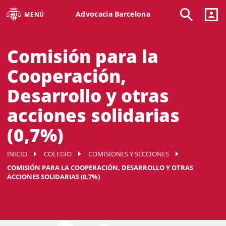
Advocacia Barcelona
MENÚ
Comisión para la
Cooperación,
Desarrollo y otras
acciones solidarias
(0,7%)
INICIO
COLEGIO
COMISIONES Y SECCIONES
COMISIÓN PARA LA COOPERACIÓN, DESARROLLO Y OTRAS
ACCIONES SOLIDARIAS (0,7%)