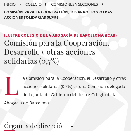
INICIO
COLEGIO
COMISIONES Y SECCIONES
COMISIÓN PARA LA COOPERACIÓN, DESARROLLO Y OTRAS
ACCIONES SOLIDARIAS (0,7%)
ILUSTRE COLEGIO DE LA ABOGACÍA DE BARCELONA (ICAB)
Comisión para la Cooperación,
Desarrollo y otras acciones
solidarias (0,7%)
L
a Comisión para la Cooperación, el Desarrollo y otras
acciones solidarias (0,7%) es una Comisión delegada
de la Junta de Gobierno del Ilustre Colegio de la
Abogacía de Barcelona.
Órganos de dirección