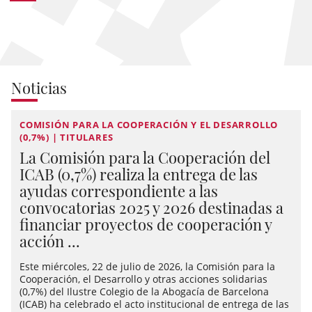
Noticias
COMISIÓN PARA LA COOPERACIÓN Y EL DESARROLLO
(0,7%) | TITULARES
La Comisión para la Cooperación del
ICAB (0,7%) realiza la entrega de las
ayudas correspondiente a las
convocatorias 2025 y 2026 destinadas a
financiar proyectos de cooperación y
acción ...
Este miércoles, 22 de julio de 2026, la Comisión para la
Cooperación, el Desarrollo y otras acciones solidarias
(0,7%) del Ilustre Colegio de la Abogacía de Barcelona
(ICAB) ha celebrado el acto institucional de entrega de las