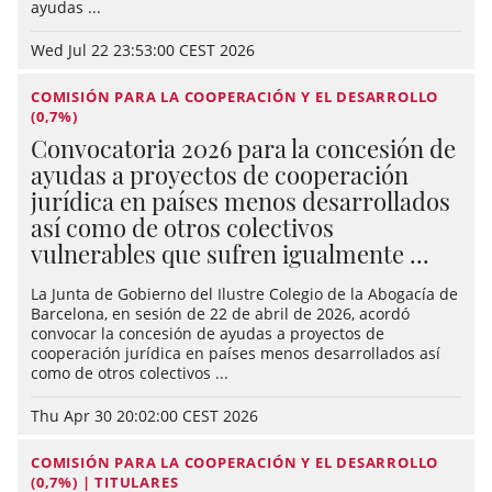
ayudas ...
Wed Jul 22 23:53:00 CEST 2026
COMISIÓN PARA LA COOPERACIÓN Y EL DESARROLLO
(0,7%)
Convocatoria 2026 para la concesión de
ayudas a proyectos de cooperación
jurídica en países menos desarrollados
así como de otros colectivos
vulnerables que sufren igualmente ...
La Junta de Gobierno del Ilustre Colegio de la Abogacía de
Barcelona, en sesión de 22 de abril de 2026, acordó
convocar la concesión de ayudas a proyectos de
cooperación jurídica en países menos desarrollados así
como de otros colectivos ...
Thu Apr 30 20:02:00 CEST 2026
COMISIÓN PARA LA COOPERACIÓN Y EL DESARROLLO
(0,7%) | TITULARES