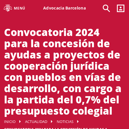
Advocacia Barcelona
MENÚ
Convocatoria 2024
para la concesión de
ayudas a proyectos de
cooperación jurídica
con pueblos en vías de
desarrollo, con cargo a
la partida del 0,7% del
presupuesto colegial
INICIO
ACTUALIDAD
NOTICIAS