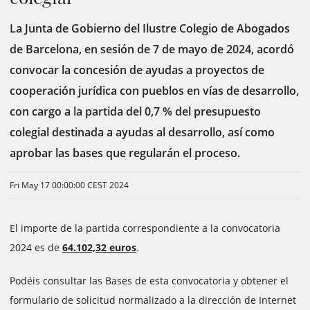
La Junta de Gobierno del Ilustre Colegio de Abogados
de Barcelona, en sesión de 7 de mayo de 2024, acordó
convocar la concesión de ayudas a proyectos de
cooperación jurídica con pueblos en vías de desarrollo,
con cargo a la partida del 0,7 % del presupuesto
colegial destinada a ayudas al desarrollo, así como
aprobar las bases que regularán el proceso.
Fri May 17 00:00:00 CEST 2024
El importe de la partida correspondiente a la convocatoria
2024 es de
64.102,32 euros
.
Podéis consultar las Bases de esta convocatoria y obtener el
formulario de solicitud normalizado a la dirección de Internet