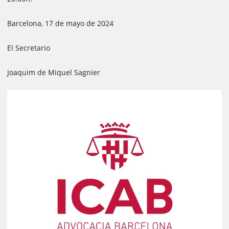
Barcelona, 17 de mayo de 2024
El Secretario
Joaquim de Miquel Sagnier