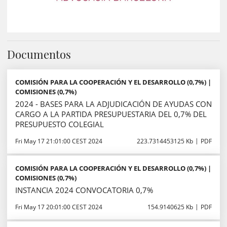
Documentos
COMISIÓN PARA LA COOPERACIÓN Y EL DESARROLLO (0,7%) |
COMISIONES (0,7%)
2024 - BASES PARA LA ADJUDICACIÓN DE AYUDAS CON
CARGO A LA PARTIDA PRESUPUESTARIA DEL 0,7% DEL
PRESUPUESTO COLEGIAL
Fri May 17 21:01:00 CEST 2024
223.7314453125 Kb
PDF
COMISIÓN PARA LA COOPERACIÓN Y EL DESARROLLO (0,7%) |
COMISIONES (0,7%)
INSTANCIA 2024 CONVOCATORIA 0,7%
Fri May 17 20:01:00 CEST 2024
154.9140625 Kb
PDF