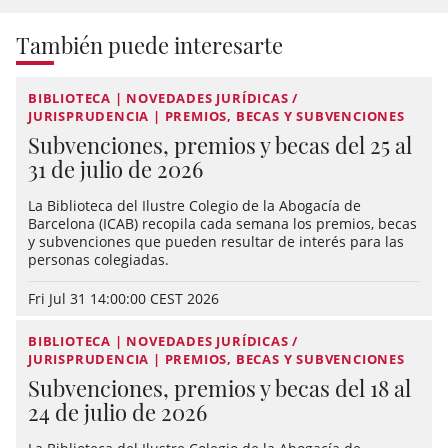
También puede interesarte
BIBLIOTECA | NOVEDADES JURÍDICAS /
JURISPRUDENCIA | PREMIOS, BECAS Y SUBVENCIONES
Subvenciones, premios y becas del 25 al
31 de julio de 2026
La Biblioteca del Ilustre Colegio de la Abogacía de
Barcelona (ICAB) recopila cada semana los premios, becas
y subvenciones que pueden resultar de interés para las
personas colegiadas.
Fri Jul 31 14:00:00 CEST 2026
BIBLIOTECA | NOVEDADES JURÍDICAS /
JURISPRUDENCIA | PREMIOS, BECAS Y SUBVENCIONES
Subvenciones, premios y becas del 18 al
24 de julio de 2026