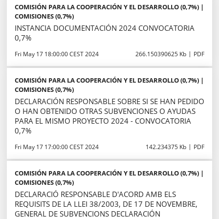
COMISIÓN PARA LA COOPERACIÓN Y EL DESARROLLO (0,7%) |
COMISIONES (0,7%)
INSTANCIA DOCUMENTACIÓN 2024 CONVOCATORIA
0,7%
Fri May 17 18:00:00 CEST 2024
266.150390625 Kb
PDF
COMISIÓN PARA LA COOPERACIÓN Y EL DESARROLLO (0,7%) |
COMISIONES (0,7%)
DECLARACIÓN RESPONSABLE SOBRE SI SE HAN PEDIDO
O HAN OBTENIDO OTRAS SUBVENCIONES O AYUDAS
PARA EL MISMO PROYECTO 2024 - CONVOCATORIA
0,7%
Fri May 17 17:00:00 CEST 2024
142.234375 Kb
PDF
COMISIÓN PARA LA COOPERACIÓN Y EL DESARROLLO (0,7%) |
COMISIONES (0,7%)
DECLARACIÓ RESPONSABLE D'ACORD AMB ELS
REQUISITS DE LA LLEI 38/2003, DE 17 DE NOVEMBRE,
GENERAL DE SUBVENCIONS DECLARACIÓN