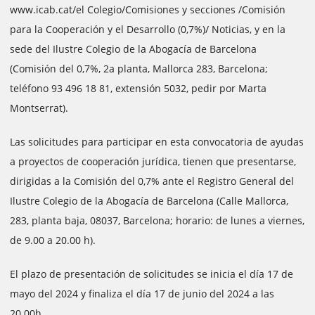
www.icab.cat/el Colegio/Comisiones y secciones /Comisión
para la Cooperación y el Desarrollo (0,7%)/ Noticias, y en la
sede del Ilustre Colegio de la Abogacía de Barcelona
(Comisión del 0,7%, 2a planta, Mallorca 283, Barcelona;
teléfono 93 496 18 81, extensión 5032, pedir por Marta
Montserrat).
Las solicitudes para participar en esta convocatoria de ayudas
a proyectos de cooperación jurídica, tienen que presentarse,
dirigidas a la Comisión del 0,7% ante el Registro General del
Ilustre Colegio de la Abogacía de Barcelona (Calle Mallorca,
283, planta baja, 08037, Barcelona; horario: de lunes a viernes,
de 9.00 a 20.00 h).
El plazo de presentación de solicitudes se inicia el día 17 de
mayo del 2024 y finaliza el día 17 de junio del 2024 a las
20.00h.