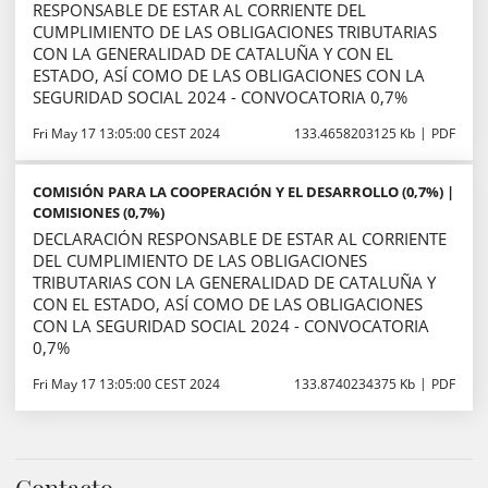
RESPONSABLE DE ESTAR AL CORRIENTE DEL
CUMPLIMIENTO DE LAS OBLIGACIONES TRIBUTARIAS
CON LA GENERALIDAD DE CATALUÑA Y CON EL
ESTADO, ASÍ COMO DE LAS OBLIGACIONES CON LA
SEGURIDAD SOCIAL 2024 - CONVOCATORIA 0,7%
Fri May 17 13:05:00 CEST 2024
133.4658203125 Kb
PDF
COMISIÓN PARA LA COOPERACIÓN Y EL DESARROLLO (0,7%) |
COMISIONES (0,7%)
DECLARACIÓN RESPONSABLE DE ESTAR AL CORRIENTE
DEL CUMPLIMIENTO DE LAS OBLIGACIONES
TRIBUTARIAS CON LA GENERALIDAD DE CATALUÑA Y
CON EL ESTADO, ASÍ COMO DE LAS OBLIGACIONES
CON LA SEGURIDAD SOCIAL 2024 - CONVOCATORIA
0,7%
Fri May 17 13:05:00 CEST 2024
133.8740234375 Kb
PDF