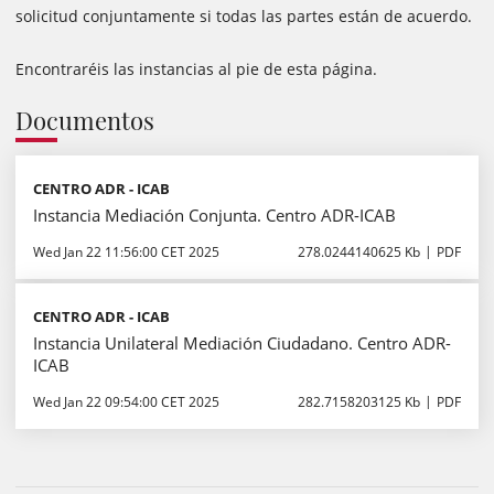
solicitud conjuntamente si todas las partes están de acuerdo.
Encontraréis las instancias al pie de esta página.
Documentos
CENTRO ADR - ICAB
Instancia Mediación Conjunta. Centro ADR-ICAB
Wed Jan 22 11:56:00 CET 2025
278.0244140625 Kb
PDF
CENTRO ADR - ICAB
Instancia Unilateral Mediación Ciudadano. Centro ADR-
ICAB
Wed Jan 22 09:54:00 CET 2025
282.7158203125 Kb
PDF