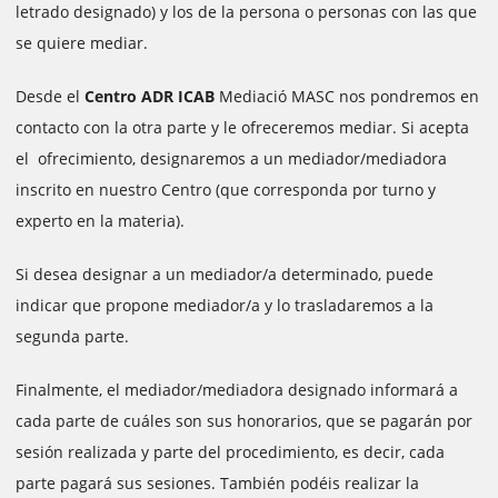
letrado designado) y los de la persona o personas con las que
se quiere mediar.
Desde el
Centro ADR ICAB
Mediació MASC nos pondremos en
contacto con la otra parte y le ofreceremos mediar. Si acepta
el ofrecimiento, designaremos a un mediador/mediadora
inscrito en nuestro Centro (que corresponda por turno y
experto en la materia).
Si desea designar a un mediador/a determinado, puede
indicar que propone mediador/a y lo trasladaremos a la
segunda parte.
Finalmente, el mediador/mediadora designado informará a
cada parte de cuáles son sus honorarios, que se pagarán por
sesión realizada y parte del procedimiento, es decir, cada
parte pagará sus sesiones. También podéis realizar la