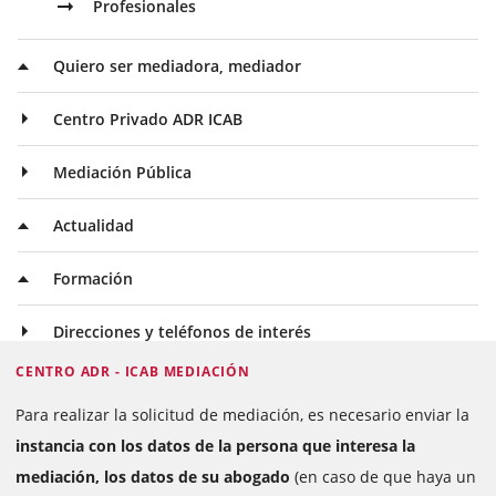
Profesionales
Quiero ser mediadora, mediador
Centro Privado ADR ICAB
Mediación Pública
Actualidad
Formación
Direcciones y teléfonos de interés
CENTRO ADR - ICAB MEDIACIÓN
Para realizar la solicitud de mediación, es necesario enviar la
instancia con los datos de la persona que interesa la
mediación, los datos de su abogado
(en caso de que haya un