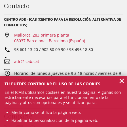
Contacto
CENTRO ADR - ICAB (CENTRO PARA LA RESOLUCIÓN ALTERNATIVA DE
CONFLICTOS)
Mallorca, 283 primera planta
08037 Barcelona , Barcelona (España)
93 601 13 20 / 902 50 09 90 / 93 496 18 80
adr@icab.cat
Horario: de lunes a jueves de 9 a 18 horas / viernes de 9
×
a 15 horas
TÚ PUEDES CONTROLAR EL USO DE LAS COOKIES.
En el ICAB utilizamos cookies en nuestra página. Algunas son
estrictamente necesarias para el funcionamiento de la
página, y otros son opcionales y se utilizan para:
Medir cómo se utiliza la página web.
Comparte
Habilitar la personalización de la página web.