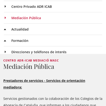
Centro Privado ADR ICAB
Mediación Pública
Actualidad
Formación
Direcciones y teléfonos de interés
CENTRO ADR-ICAB MEDIACIÓ MASC
Mediación Pública
Prestadores de servicios - Servicios de orientación
mediadora:
Servicios gestionados con la colaboración de los Colegios de la
Abogacía de Cataluña, que informan a los ciudadanos que,