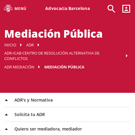
Advocacia Barcelona
MENÚ
Mediación Pública
INICIO
ADR
ADR-ICAB CENTRO DE RESOLUCIÓN ALTERNATIVA DE
CONFLICTOS
ADR MEDIACIÓN
MEDIACIÓN PÚBLICA
ADR's y Normativa
Solicita tu ADR
Quiero ser mediadora, mediador