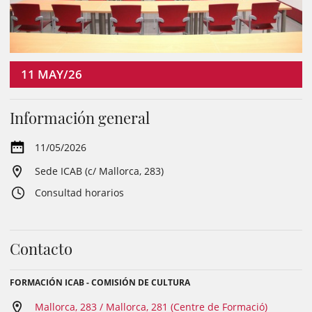
11
MAY/26
Información general
11/05/2026
Sede ICAB (c/ Mallorca, 283)
Consultad horarios
Contacto
FORMACIÓN ICAB - COMISIÓN DE CULTURA
Mallorca, 283 / Mallorca, 281 (Centre de Formació)