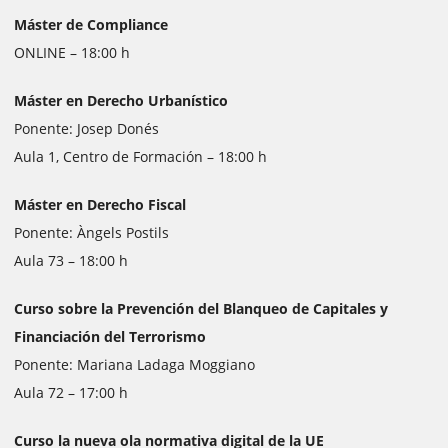
Máster de Compliance
ONLINE – 18:00 h
Máster en Derecho Urbanístico
Ponente: Josep Donés
Aula 1, Centro de Formación – 18:00 h
Máster en Derecho Fiscal
Ponente: Àngels Postils
Aula 73 – 18:00 h
Curso sobre la Prevención del Blanqueo de Capitales y
Financiación del Terrorismo
Ponente: Mariana Ladaga Moggiano
Aula 72 – 17:00 h
Curso la nueva ola normativa digital de la UE