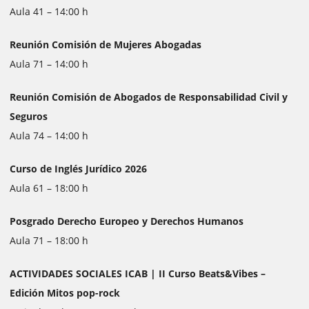
Aula 41 – 14:00 h
Reunión Comisión de Mujeres Abogadas
Aula 71 – 14:00 h
Reunión Comisión de Abogados de Responsabilidad Civil y
Seguros
Aula 74 – 14:00 h
Curso de Inglés Jurídico 2026
Aula 61 – 18:00 h
Posgrado Derecho Europeo y Derechos Humanos
Aula 71 – 18:00 h
ACTIVIDADES SOCIALES ICAB | II Curso Beats&Vibes –
Edición Mitos pop-rock