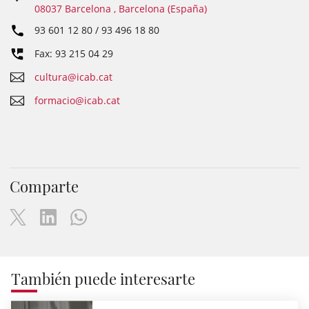
08037 Barcelona , Barcelona (España)
93 601 12 80 / 93 496 18 80
Fax: 93 215 04 29
cultura@icab.cat
formacio@icab.cat
Comparte
También puede interesarte