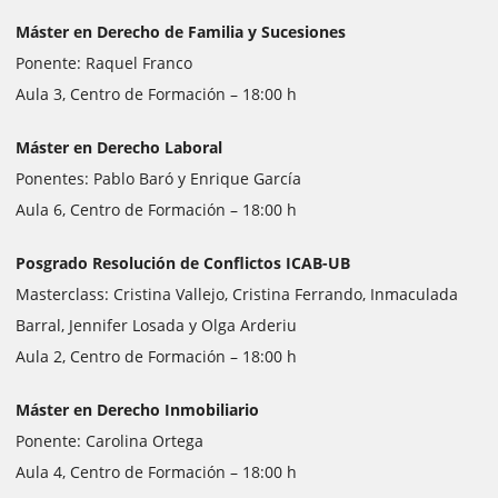
Máster en Derecho de Familia y Sucesiones
Ponente: Raquel Franco
Aula 3, Centro de Formación – 18:00 h
Máster en Derecho Laboral
Ponentes: Pablo Baró y Enrique García
Aula 6, Centro de Formación – 18:00 h
Posgrado Resolución de Conflictos ICAB-UB
Masterclass: Cristina Vallejo, Cristina Ferrando, Inmaculada
Barral, Jennifer Losada y Olga Arderiu
Aula 2, Centro de Formación – 18:00 h
Máster en Derecho Inmobiliario
Ponente: Carolina Ortega
Aula 4, Centro de Formación – 18:00 h