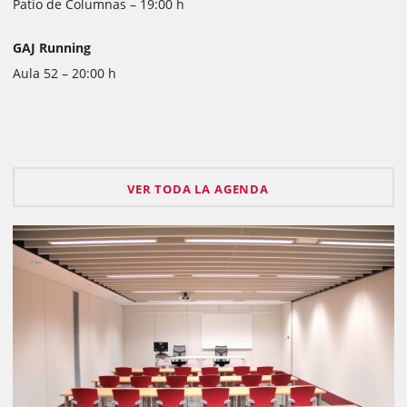
Patio de Columnas – 19:00 h
GAJ Running
Aula 52 – 20:00 h
VER TODA LA AGENDA