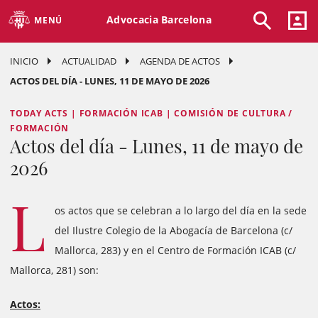
Advocacia Barcelona
MENÚ
INICIO
ACTUALIDAD
AGENDA DE ACTOS
ACTOS DEL DÍA - LUNES, 11 DE MAYO DE 2026
TODAY ACTS | FORMACIÓN ICAB | COMISIÓN DE CULTURA /
FORMACIÓN
Actos del día - Lunes, 11 de mayo de
2026
L
os actos que se celebran a lo largo del día en la sede
del Ilustre Colegio de la Abogacía de Barcelona (c/
Mallorca, 283) y en el Centro de Formación ICAB (c/
Mallorca, 281) son:
Actos: