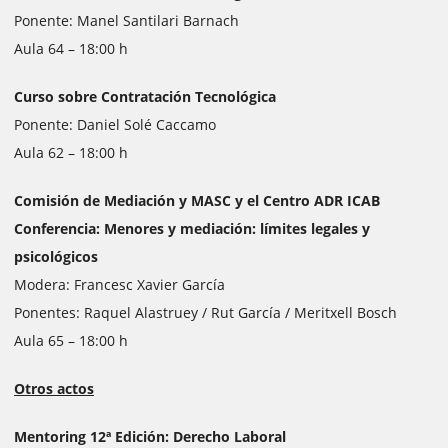
Ponente: Manel Santilari Barnach
Aula 64 – 18:00 h
Curso sobre Contratación Tecnológica
Ponente: Daniel Solé Caccamo
Aula 62 – 18:00 h
Comisión de Mediación y MASC y el Centro ADR ICAB
Conferencia: Menores y mediación: límites legales y
psicológicos
Modera: Francesc Xavier García
Ponentes: Raquel Alastruey / Rut García / Meritxell Bosch
Aula 65 – 18:00 h
Otros actos
Mentoring 12ª Edición: Derecho Laboral