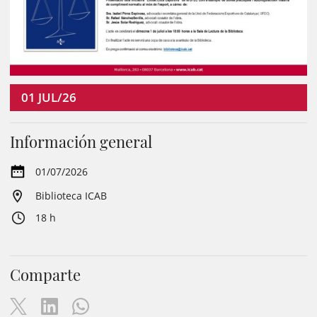
01
JUL/26
Información general
01/07/2026
Biblioteca ICAB
18 h
Comparte