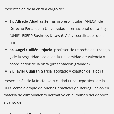
Presentación de la obra a cargo de:
Sr. Alfredo Abadías Selma
, profesor titular (ANECA) de
Derecho Penal de la Universidad Internacional de La Rioja
(UNIR), ESERP Business & Law (UVic) y coordinador de la
obra.
Sr. Ángel Guillén Pajuelo
, profesor de Derecho del Trabajo
y de la Seguridad Social de la Universidad de Valencia y
coordinador de la obra (presentación grabada).
Sr. Javier Cuairán García
, abogado y coautor de la obra.
Presentación de la iniciativa "Entidad Ética Deportiva" de la
UFEC como ejemplo de buenas prácticas y autorregulación en
materia de cumplimiento normativo en el mundo del deporte,
a cargo de: