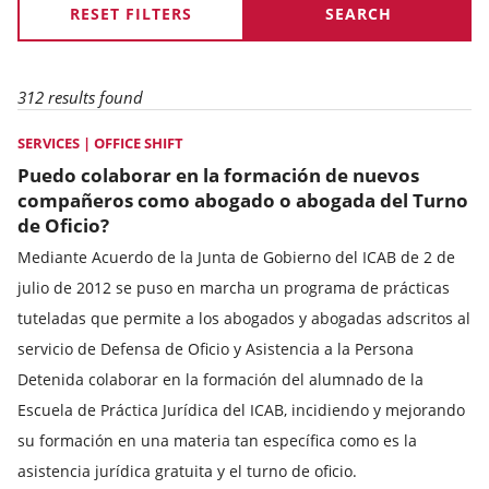
RESET FILTERS
312 results found
SERVICES | OFFICE SHIFT
Puedo colaborar en la formación de nuevos
compañeros como abogado o abogada del Turno
de Oficio?
Mediante Acuerdo de la Junta de Gobierno del ICAB de 2 de
julio de 2012 se puso en marcha un programa de prácticas
tuteladas que permite a los abogados y abogadas adscritos al
servicio de Defensa de Oficio y Asistencia a la Persona
Detenida colaborar en la formación del alumnado de la
Escuela de Práctica Jurídica del ICAB, incidiendo y mejorando
su formación en una materia tan específica como es la
asistencia jurídica gratuita y el turno de oficio.