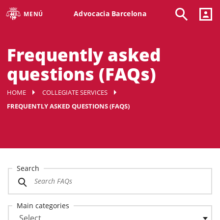
Advocacia Barcelona
MENÚ
Frequently asked
questions (FAQs)
HOME
COLLEGIATE SERVICES
FREQUENTLY ASKED QUESTIONS (FAQS)
Search
Main categories