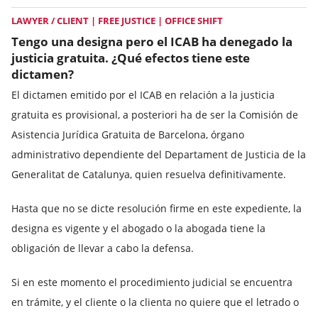
LAWYER / CLIENT | FREE JUSTICE | OFFICE SHIFT
Tengo una designa pero el ICAB ha denegado la
justicia gratuita. ¿Qué efectos tiene este
dictamen?
El dictamen emitido por el ICAB en relación a la justicia
gratuita es provisional, a posteriori ha de ser la Comisión de
Asistencia Jurídica Gratuita de Barcelona, órgano
administrativo dependiente del Departament de Justicia de la
Generalitat de Catalunya, quien resuelva definitivamente.
Hasta que no se dicte resolución firme en este expediente, la
designa es vigente y el abogado o la abogada tiene la
obligación de llevar a cabo la defensa.
Si en este momento el procedimiento judicial se encuentra
en trámite, y el cliente o la clienta no quiere que el letrado o