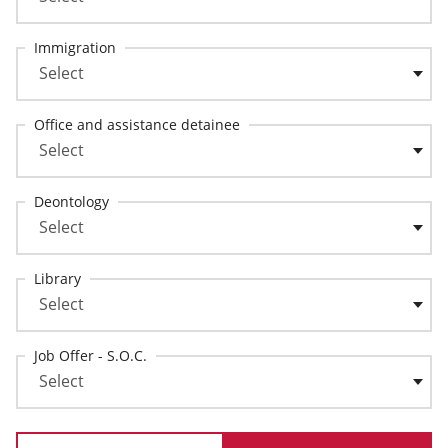
Immigration
Office and assistance detainee
Deontology
Library
Job Offer - S.O.C.