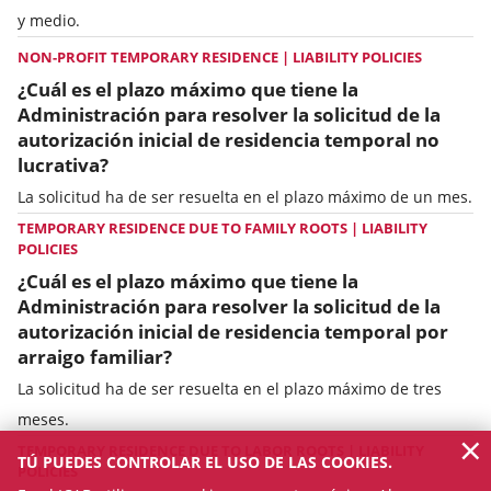
y medio.
NON-PROFIT TEMPORARY RESIDENCE | LIABILITY POLICIES
¿Cuál es el plazo máximo que tiene la
Administración para resolver la solicitud de la
autorización inicial de residencia temporal no
lucrativa?
La solicitud ha de ser resuelta en el plazo máximo de un mes.
TEMPORARY RESIDENCE DUE TO FAMILY ROOTS | LIABILITY
POLICIES
¿Cuál es el plazo máximo que tiene la
Administración para resolver la solicitud de la
autorización inicial de residencia temporal por
arraigo familiar?
La solicitud ha de ser resuelta en el plazo máximo de tres
meses.
×
TEMPORARY RESIDENCE DUE TO LABOR ROOTS | LIABILITY
TÚ PUEDES CONTROLAR EL USO DE LAS COOKIES.
POLICIES