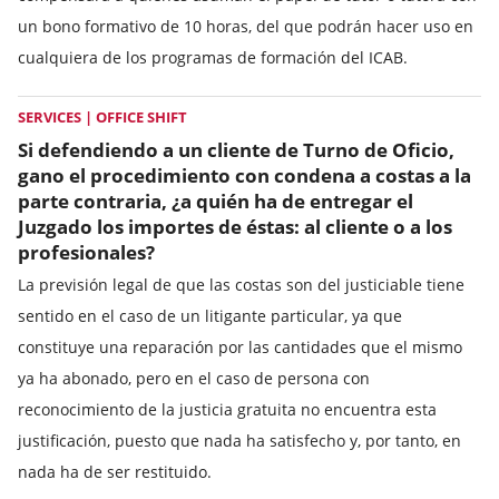
un bono formativo de 10 horas, del que podrán hacer uso en
cualquiera de los programas de formación del ICAB.
SERVICES | OFFICE SHIFT
Si defendiendo a un cliente de Turno de Oficio,
gano el procedimiento con condena a costas a la
parte contraria, ¿a quién ha de entregar el
Juzgado los importes de éstas: al cliente o a los
profesionales?
La previsión legal de que las costas son del justiciable tiene
sentido en el caso de un litigante particular, ya que
constituye una reparación por las cantidades que el mismo
ya ha abonado, pero en el caso de persona con
reconocimiento de la justicia gratuita no encuentra esta
justificación, puesto que nada ha satisfecho y, por tanto, en
nada ha de ser restituido.