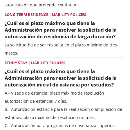
supuesto de que pretenda continuar.
LONG-TERM RESIDENCE | LIABILITY POLICIES
¿Cuál es el plazo máximo que tiene la
Administración para resolver la solicitud de la
autorización de residencia de larga duración?
La solicitud ha de ser resuelta en el plazo máximo de tres
meses.
STUDY STAY | LIABILITY POLICIES
¿Cuál es el plazo máximo que tiene la
Administración para resolver la solicitud de la
autorización inicial de estancia por estudios?
A.- Visado de estancia: plazo máximo de resolución
autorización de estancia: 7 días.
B.- Autorización estancia para la realización o ampliación de
estudios: plazo máximo de resolución un mes.
C.- Autorización para programas de enseñanza superior: