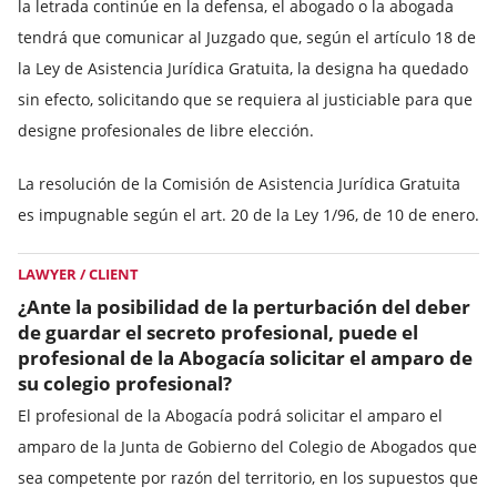
la letrada continúe en la defensa, el abogado o la abogada
tendrá que comunicar al Juzgado que, según el artículo 18 de
la Ley de Asistencia Jurídica Gratuita, la designa ha quedado
sin efecto, solicitando que se requiera al justiciable para que
designe profesionales de libre elección.
La resolución de la Comisión de Asistencia Jurídica Gratuita
es impugnable según el art. 20 de la Ley 1/96, de 10 de enero.
LAWYER / CLIENT
¿Ante la posibilidad de la perturbación del deber
de guardar el secreto profesional, puede el
profesional de la Abogacía solicitar el amparo de
su colegio profesional?
El profesional de la Abogacía podrá solicitar el amparo el
amparo de la Junta de Gobierno del Colegio de Abogados que
sea competente por razón del territorio, en los supuestos que