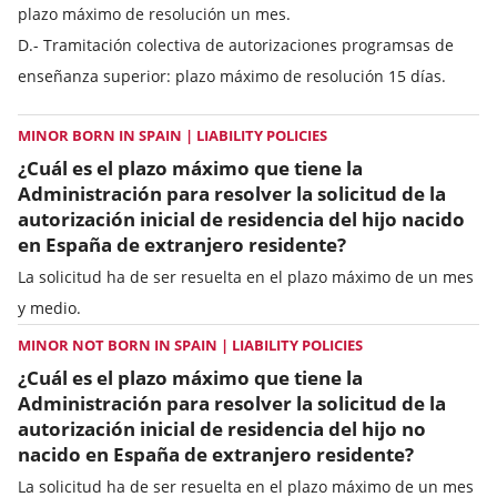
plazo máximo de resolución un mes.
D.- Tramitación colectiva de autorizaciones programsas de
enseñanza superior: plazo máximo de resolución 15 días.
MINOR BORN IN SPAIN | LIABILITY POLICIES
¿Cuál es el plazo máximo que tiene la
Administración para resolver la solicitud de la
autorización inicial de residencia del hijo nacido
en España de extranjero residente?
La solicitud ha de ser resuelta en el plazo máximo de un mes
y medio.
MINOR NOT BORN IN SPAIN | LIABILITY POLICIES
¿Cuál es el plazo máximo que tiene la
Administración para resolver la solicitud de la
autorización inicial de residencia del hijo no
nacido en España de extranjero residente?
La solicitud ha de ser resuelta en el plazo máximo de un mes