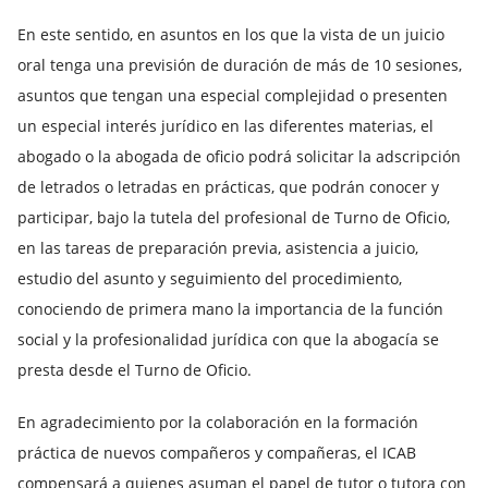
En este sentido, en asuntos en los que la vista de un juicio
oral tenga una previsión de duración de más de 10 sesiones,
asuntos que tengan una especial complejidad o presenten
un especial interés jurídico en las diferentes materias, el
abogado o la abogada de oficio podrá solicitar la adscripción
de letrados o letradas en prácticas, que podrán conocer y
participar, bajo la tutela del profesional de Turno de Oficio,
en las tareas de preparación previa, asistencia a juicio,
estudio del asunto y seguimiento del procedimiento,
conociendo de primera mano la importancia de la función
social y la profesionalidad jurídica con que la abogacía se
presta desde el Turno de Oficio.
En agradecimiento por la colaboración en la formación
práctica de nuevos compañeros y compañeras, el ICAB
compensará a quienes asuman el papel de tutor o tutora con