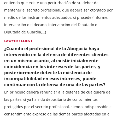
entienda que existe una perturbación de su deber de
mantener el secreto profesional, que deberá ser otorgado por
medio de los instrumentos adecuados, si procede (informe,
intervención del decano, intervención del Diputado o
Diputada de Guardia,...)
LAWYER / CLIENT
¿Cuando el profesional de la Abogacía haya
intervenido en la defensa de diferentes clientes
en un mismo asunto, al existir inicialmente
coincidencia en los intereses de las partes, y
posteriormente detecte la existencia de
incompatibilidad en esos intereses, puede
continuar con la defensa de una de las partes?
En principio deberá renunciar a la defensa de cualquiera de
las partes, si ya ha sido depositario de conocimientos
protegidos por el secreto profesional, siendo indispensable el
consentimiento expreso de las demás partes afectadas en el