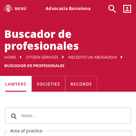
Advocacia Barcelona
MENÚ
Buscador de
profesionales
HOME
CITIZEN SERVICES
NECESITO UN ABOGADO/A
BUSCADOR DE PROFESIONALES
LAWYERS
SOCIETIES
RECORDS
Area of practice