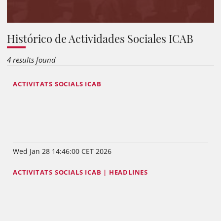
Histórico de Actividades Sociales ICAB
4 results found
ACTIVITATS SOCIALS ICAB
Wed Jan 28 14:46:00 CET 2026
ACTIVITATS SOCIALS ICAB | HEADLINES