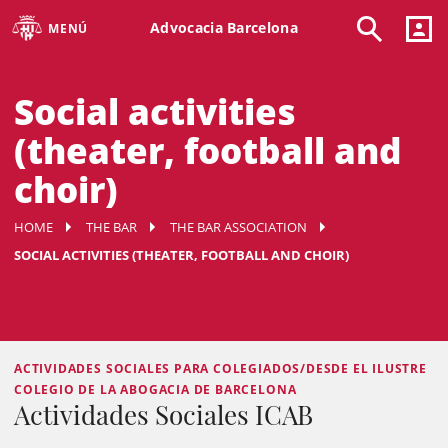
Advocacia Barcelona
MENÚ
Social activities
(theater, football and
choir)
HOME
THE BAR
THE BAR ASSOCIATION
SOCIAL ACTIVITIES (THEATER, FOOTBALL AND CHOIR)
ACTIVIDADES SOCIALES PARA COLEGIADOS/DESDE EL ILUSTRE
COLEGIO DE LA ABOGACIA DE BARCELONA
Actividades Sociales ICAB