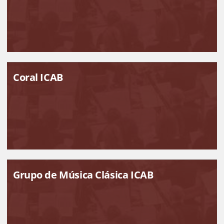
Coral ICAB
Grupo de Música Clásica ICAB