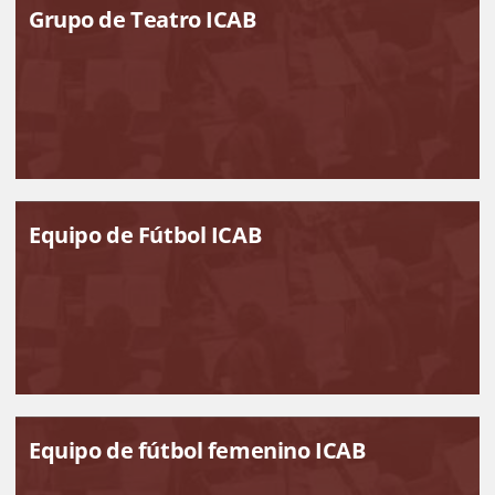
Grupo de Teatro ICAB
Equipo de Fútbol ICAB
Equipo de fútbol femenino ICAB