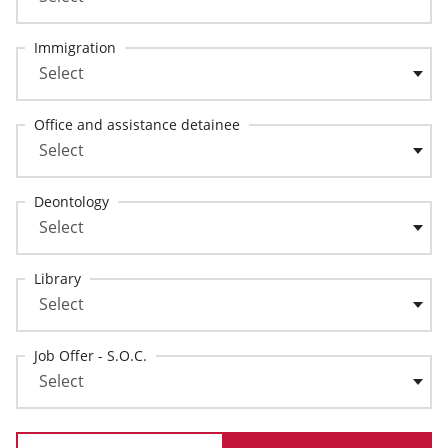
Immigration
Office and assistance detainee
Deontology
Library
Job Offer - S.O.C.