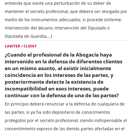
entienda que existe una perturbación de su deber de
mantener el secreto profesional, que deberá ser otorgado por
medio de los instrumentos adecuados, si procede (informe,
intervención del decano, intervención del Diputado o
Diputada de Guardia,...)
LAWYER / CLIENT
¿Cuando el profesional de la Abogacía haya
intervenido en la defensa de diferentes clientes
en un mismo asunto, al existir inicialmente
coincidencia en los intereses de las partes, y
posteriormente detecte la existencia de
incompatibilidad en esos intereses, puede
continuar con la defensa de una de las partes?
En principio deberá renunciar a la defensa de cualquiera de
las partes, si ya ha sido depositario de conocimientos
protegidos por el secreto profesional, siendo indispensable el
consentimiento expreso de las demás partes afectadas en el