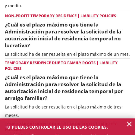
y medio.
NON-PROFIT TEMPORARY RESIDENCE | LIABILITY POLICIES
¿Cuál es el plazo máximo que tiene la
Administración para resolver la solicitud de la
autorización inicial de residencia temporal no
lucrativa?
La solicitud ha de ser resuelta en el plazo máximo de un mes.
TEMPORARY RESIDENCE DUE TO FAMILY ROOTS | LIABILITY
POLICIES
¿Cuál es el plazo máximo que tiene la
Administración para resolver la solicitud de la
autorización inicial de residencia temporal por
arraigo familiar?
La solicitud ha de ser resuelta en el plazo máximo de tres
meses.
×
TEMPORARY RESIDENCE DUE TO LABOR ROOTS | LIABILITY
TÚ PUEDES CONTROLAR EL USO DE LAS COOKIES.
POLICIES