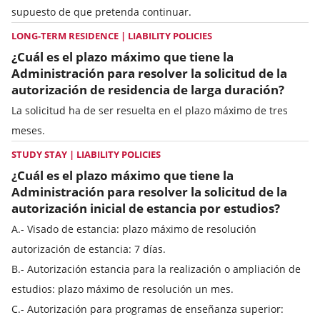
supuesto de que pretenda continuar.
LONG-TERM RESIDENCE | LIABILITY POLICIES
¿Cuál es el plazo máximo que tiene la
Administración para resolver la solicitud de la
autorización de residencia de larga duración?
La solicitud ha de ser resuelta en el plazo máximo de tres
meses.
STUDY STAY | LIABILITY POLICIES
¿Cuál es el plazo máximo que tiene la
Administración para resolver la solicitud de la
autorización inicial de estancia por estudios?
A.- Visado de estancia: plazo máximo de resolución
autorización de estancia: 7 días.
B.- Autorización estancia para la realización o ampliación de
estudios: plazo máximo de resolución un mes.
C.- Autorización para programas de enseñanza superior: