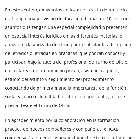
En este sentido, en asuntos en los que la vista de un juicio
oral tenga una previsión de duración de más de 10 sesiones,
asuntos que tengan una especial complejidad o presenten
un especial interés jurídico en las diferentes materias, el
abogado o la abogada de oficio podrá solicitar la adscripción
de letrados o letradas en prácticas, que podrán conocer y
participar, bajo la tutela del profesional de Turno de Oficio,
en las tareas de preparación previa, asistencia a juicio,
estudio del asunto y seguimiento del procedimiento,
conociendo de primera mano la importancia de la función
social y la profesionalidad jurídica con que la abogacía se
presta desde el Turno de Oficio.
En agradecimiento por la colaboración en la formación
práctica de nuevos compañeros y compañeras, el ICAB
compensará a quienes asuman el papel de tutor o tutora con