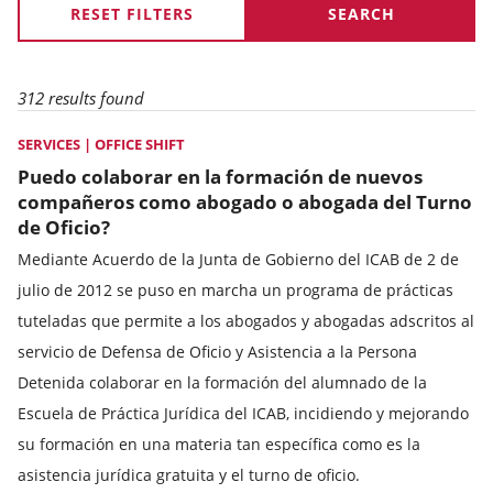
RESET FILTERS
312 results found
SERVICES | OFFICE SHIFT
Puedo colaborar en la formación de nuevos
compañeros como abogado o abogada del Turno
de Oficio?
Mediante Acuerdo de la Junta de Gobierno del ICAB de 2 de
julio de 2012 se puso en marcha un programa de prácticas
tuteladas que permite a los abogados y abogadas adscritos al
servicio de Defensa de Oficio y Asistencia a la Persona
Detenida colaborar en la formación del alumnado de la
Escuela de Práctica Jurídica del ICAB, incidiendo y mejorando
su formación en una materia tan específica como es la
asistencia jurídica gratuita y el turno de oficio.