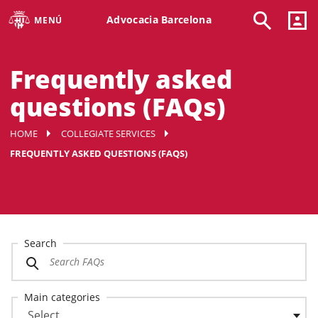
Advocacia Barcelona
MENÚ
Frequently asked
questions (FAQs)
HOME
COLLEGIATE SERVICES
FREQUENTLY ASKED QUESTIONS (FAQS)
Search
Main categories