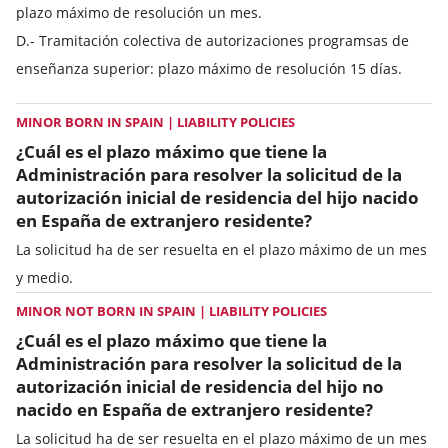
plazo máximo de resolución un mes.
D.- Tramitación colectiva de autorizaciones programsas de
enseñanza superior: plazo máximo de resolución 15 días.
MINOR BORN IN SPAIN | LIABILITY POLICIES
¿Cuál es el plazo máximo que tiene la
Administración para resolver la solicitud de la
autorización inicial de residencia del hijo nacido
en España de extranjero residente?
La solicitud ha de ser resuelta en el plazo máximo de un mes
y medio.
MINOR NOT BORN IN SPAIN | LIABILITY POLICIES
¿Cuál es el plazo máximo que tiene la
Administración para resolver la solicitud de la
autorización inicial de residencia del hijo no
nacido en España de extranjero residente?
La solicitud ha de ser resuelta en el plazo máximo de un mes