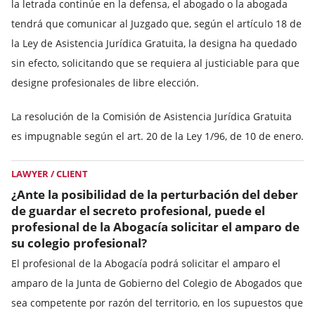
la letrada continúe en la defensa, el abogado o la abogada
tendrá que comunicar al Juzgado que, según el artículo 18 de
la Ley de Asistencia Jurídica Gratuita, la designa ha quedado
sin efecto, solicitando que se requiera al justiciable para que
designe profesionales de libre elección.
La resolución de la Comisión de Asistencia Jurídica Gratuita
es impugnable según el art. 20 de la Ley 1/96, de 10 de enero.
LAWYER / CLIENT
¿Ante la posibilidad de la perturbación del deber
de guardar el secreto profesional, puede el
profesional de la Abogacía solicitar el amparo de
su colegio profesional?
El profesional de la Abogacía podrá solicitar el amparo el
amparo de la Junta de Gobierno del Colegio de Abogados que
sea competente por razón del territorio, en los supuestos que