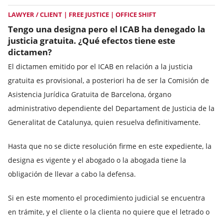
LAWYER / CLIENT | FREE JUSTICE | OFFICE SHIFT
Tengo una designa pero el ICAB ha denegado la
justicia gratuita. ¿Qué efectos tiene este
dictamen?
El dictamen emitido por el ICAB en relación a la justicia
gratuita es provisional, a posteriori ha de ser la Comisión de
Asistencia Jurídica Gratuita de Barcelona, órgano
administrativo dependiente del Departament de Justicia de la
Generalitat de Catalunya, quien resuelva definitivamente.
Hasta que no se dicte resolución firme en este expediente, la
designa es vigente y el abogado o la abogada tiene la
obligación de llevar a cabo la defensa.
Si en este momento el procedimiento judicial se encuentra
en trámite, y el cliente o la clienta no quiere que el letrado o