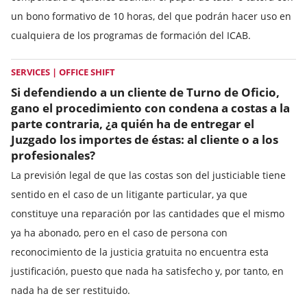
un bono formativo de 10 horas, del que podrán hacer uso en
cualquiera de los programas de formación del ICAB.
SERVICES | OFFICE SHIFT
Si defendiendo a un cliente de Turno de Oficio,
gano el procedimiento con condena a costas a la
parte contraria, ¿a quién ha de entregar el
Juzgado los importes de éstas: al cliente o a los
profesionales?
La previsión legal de que las costas son del justiciable tiene
sentido en el caso de un litigante particular, ya que
constituye una reparación por las cantidades que el mismo
ya ha abonado, pero en el caso de persona con
reconocimiento de la justicia gratuita no encuentra esta
justificación, puesto que nada ha satisfecho y, por tanto, en
nada ha de ser restituido.