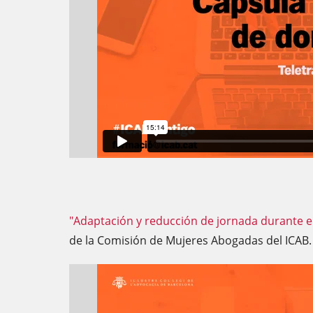
"Adaptación y reducción de jornada durante e
de la Comisión de Mujeres Abogadas del ICAB.