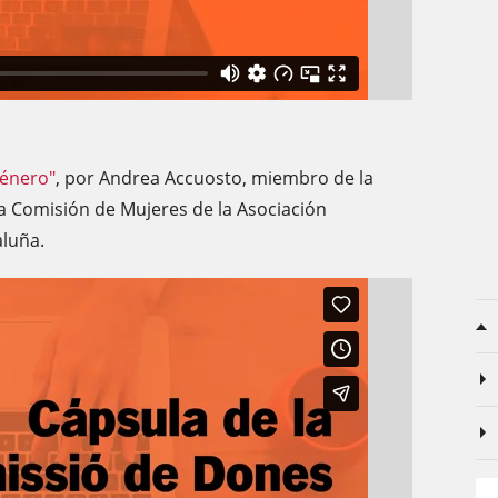
género"
, por Andrea Accuosto, miembro de la
a Comisión de Mujeres de la Asociación
aluña.