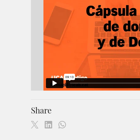
Share