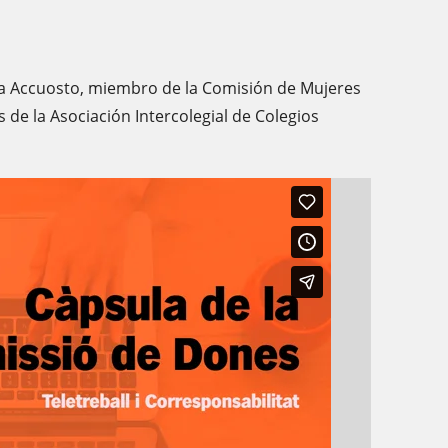
ea Accuosto, miembro de la Comisión de Mujeres
 de la Asociación Intercolegial de Colegios