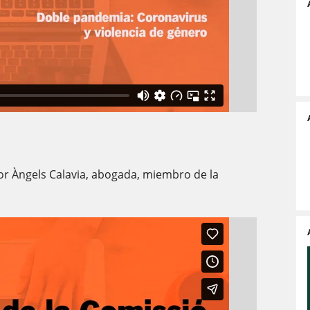
por Àngels Calavia, abogada, miembro de la