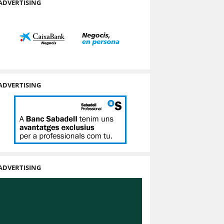
ADVERTISING
ADVERTISING
ADVERTISING