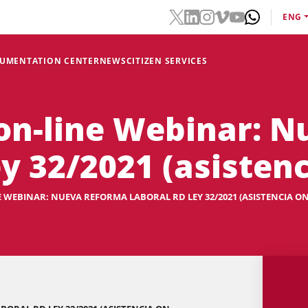
ENG
CUMENTATION CENTER
NEWS
CITIZEN SERVICES
on-line Webinar: 
y 32/2021 (asistenc
 WEBINAR: NUEVA REFORMA LABORAL RD LEY 32/2021 (ASISTENCIA ON