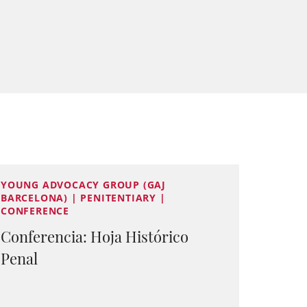
YOUNG ADVOCACY GROUP (GAJ
BARCELONA) | PENITENTIARY |
CONFERENCE
Conferencia: Hoja Histórico
Penal