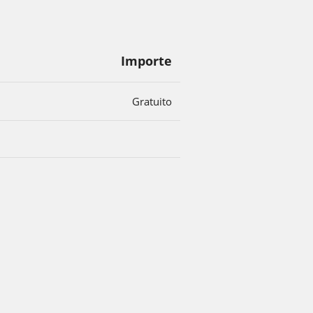
Importe
Gratuito