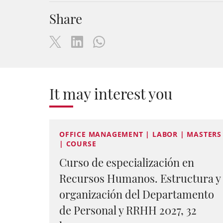
Share
It may interest you
OFFICE MANAGEMENT | LABOR | MASTERS
| COURSE
Curso de especialización en
Recursos Humanos. Estructura y
organización del Departamento
de Personal y RRHH 2027, 32