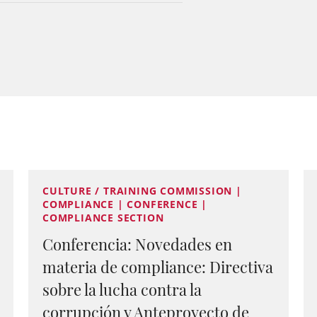
CULTURE / TRAINING COMMISSION |
COMPLIANCE | CONFERENCE |
COMPLIANCE SECTION
Conferencia: Novedades en
materia de compliance: Directiva
sobre la lucha contra la
corrupción y Anteproyecto de