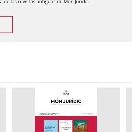
 de las revistas antiguas de Món Jurídic.