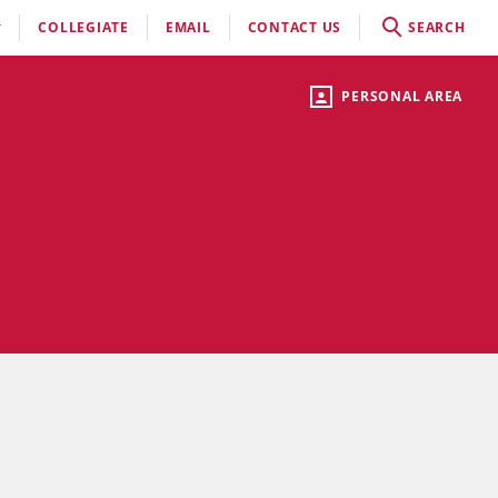
COLLEGIATE
EMAIL
CONTACT US
SEARCH
PERSONAL AREA