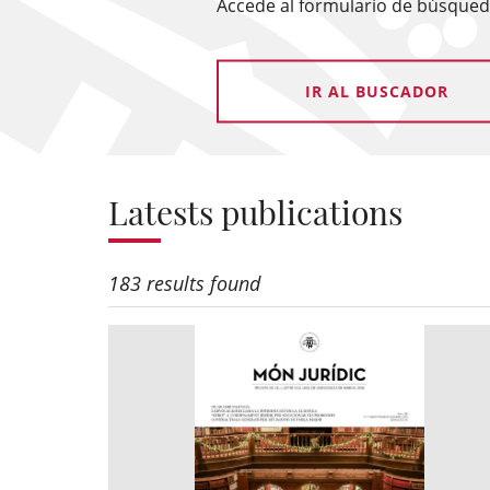
Accede al formulario de búsqueda
IR AL BUSCADOR
Latests publications
183 results found